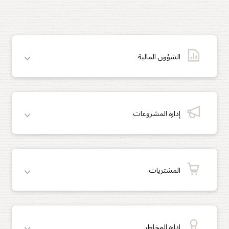
الشؤون المالية
إدارة المشروعات
المشتريات
إدارة المخاطر