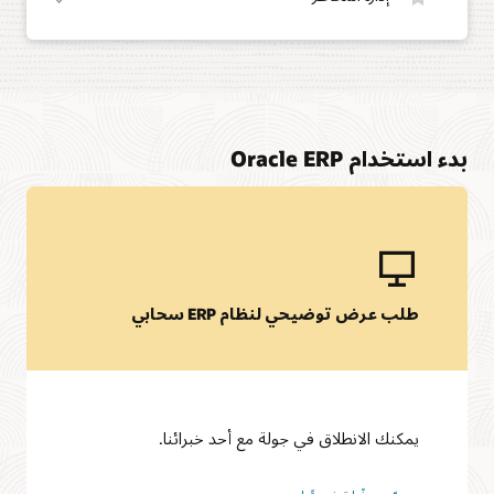
بدء استخدام Oracle ERP
طلب عرض توضيحي لنظام ERP سحابي
يمكنك الانطلاق في جولة مع أحد خبرائنا.