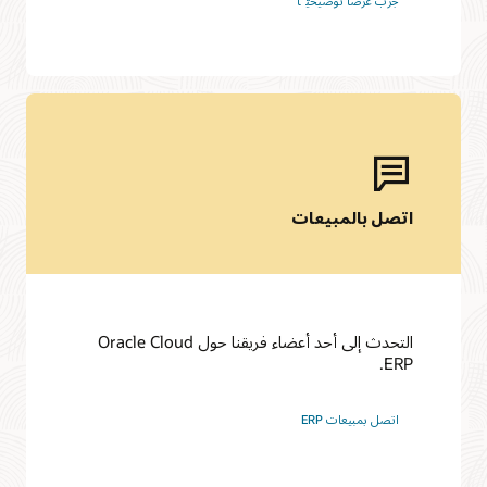
جرّب عرضًا توضيحيًّا
اتصل بالمبيعات
التحدث إلى أحد أعضاء فريقنا حول Oracle Cloud
ERP.
اتصل بمبيعات ERP