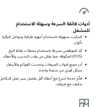
أدوات فائقة السرعة وسهلة الاستخدام
للمشغل
التركيب بسهولة باستخدام أجهزة طرفية وحوامل مُرمَّزة
بألوان.
عُد الموظفين بسرعة باستخدام محطات نقاط البيع
(POS) المألوفة، مما يقلل من وقت التدريب والأخطاء.
أدر جميع قنوات المبيعات وتحديث القوائم والأسعار
بشكل فوري من منصة واحدة.
قدِّم خدمة أسرع مع أخطاء أقل بفضل سير عمل مُتكامل
يتكيف مع فريقك.