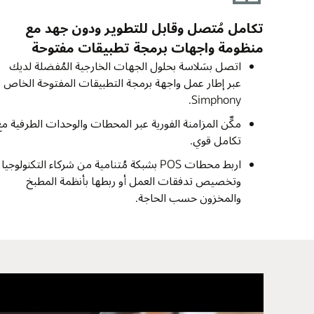
تكامل مُتصل وقابل للتطوير ودون جهد مع
منظومة واجهات برمجة تطبيقات مفتوحة
اتصل بسَلاسة بحلول الجهات الخارجية المُفضلة لديك
عبر إطار عمل واجهة برمجة التطبيقات المفتوحة الخاص ب
Simphony.
مكِّن المزامنة الفورية عبر المحطات والوحدات الطرفية م
تكامل قوي.
اربط محطات POS بشبكة مُتنامية من شركاء التكنولوجيا،
وتخصيص تدفقات العمل أو ربطها بأنظمة المطبخ
والمخزون حسب الحاجة.