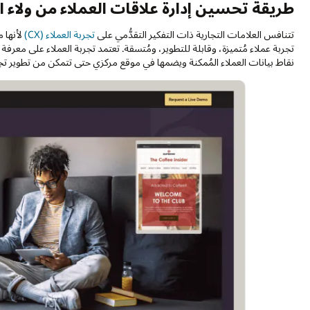
طريقة تحسين إدارة علاقات العملاء من ولاء ال
تتنافس العلامات التجارية ذات التفكير التقدُّمي على
تجربة العملاء (CX)
لأنها 
نقاط بيانات العملاء المُمكنة ويضمها في موقع مركزي حتى تتمكن من تطوير تج