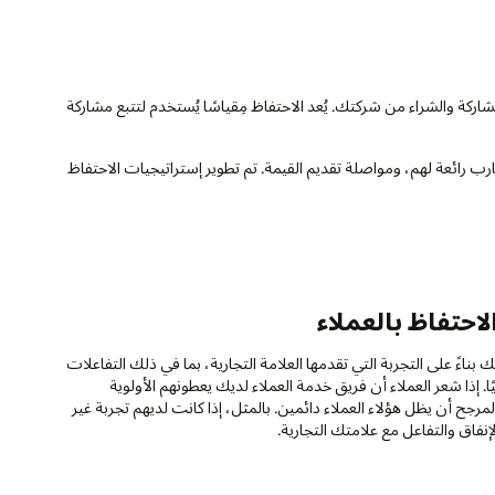
مشاركة والشراء من شركتك. يُعد الاحتفاظ مِقياسًا يُستخدم لتتبع مشاركة
ب رائعة لهم، ومواصلة تقديم القيمة. تم تطوير إستراتيجيات الاحتفاظ
احتفاظ بالعملاء
بناءً على التجربة التي تقدمها العلامة التجارية، بما في ذلك التفاعلات
ًا. إذا شعر العملاء أن فريق خدمة العملاء لديك يعطونهم الأولوية
مرجح أن يظل هؤلاء العملاء دائمين. بالمثل، إذا كانت لديهم تجربة غير
إنفاق والتفاعل مع علامتك التجارية.