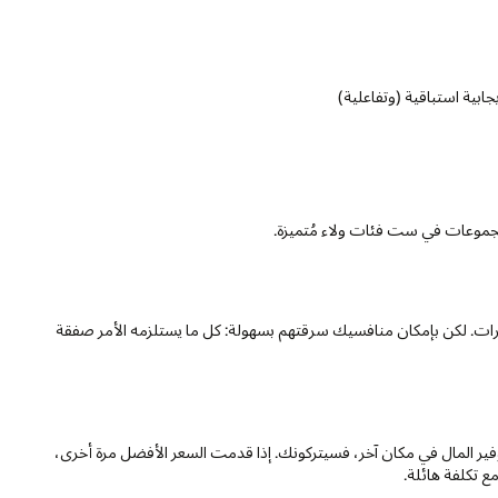
ابية استباقية (وتفاعلية)
جموعات في ست فئات ولاء مُتميزة.
 مرات. لكن بإمكان منافسيك سرقتهم بسهولة: كل ما يستلزمه الأمر صفقة
ر المال في مكان آخر، فسيتركونك. إذا قدمت السعر الأفضل مرة أخرى،
ع تكلفة هائلة.