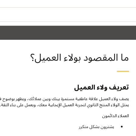
ما المقصود بولاء العميل؟
تعريف ولاء العميل
يصف ولاء العميل علاقة عاطفية مستمرة بينك وبين عملائك، ويظهر بوضوح في
يمثل الولاء المنتج الثانوي لتجربة العميل الإيجابية معك، ويعمل على بناء الثقة.
العملاء الدائمون
يشترون بشكل متكرر