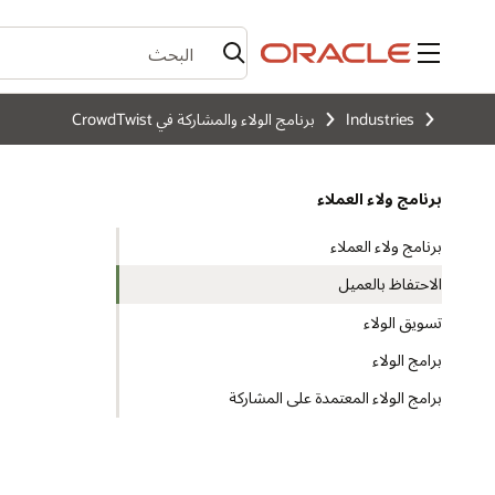
القائمة
Industries
برنامج الولاء والمشاركة في CrowdTwist
برنامج ولاء العملاء
برنامج ولاء العملاء
الاحتفاظ بالعميل
تسويق الولاء
برامج الولاء
برامج الولاء المعتمدة على المشاركة