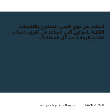
استفد من نهج العمل المفتوح والتقنيات
القابلة للتوافق التي تساعد في تعزيز خدمات
تقديم الرعاية عبر كل المجالات.
© 2026 Oracle
شروط الاستخدام والخصوصية