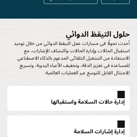
حلول التيقظ الدوائي
أحدث تحولًا في مسارات عمل التيقظ الدوائي من خلال توحيد
استقبال الحالات وإدارة الحالات واكتشاف الإشارات، مع
الاستفادة من التشغيل التلقائي المدعوم بالذكاء الاصطناعي
للمساعدة في تعزيز الدقة، وتخفيف الأعباء اليدوية، وتسريع
الامتثال القابل للتوسع عبر العمليات العالمية.
إدارة حالات السلامة واستقبالها
إدارة إشارات السلامة