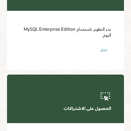
بدء التطوير باستخدام MySQL Enterprise Edition
اليوم.
تنزيل
الحصول على الاشتراكات