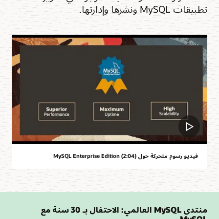
تطبيقات MySQL ونشرها وإدارتها.
فيديو رسوم متحركة حول MySQL Enterprise Edition (2:04)
منتدى MySQL العالمي: الاحتفال بـ 30 سنة مع
MySQL