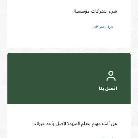
شراء اشتراكات مؤسسية.
شراء اشتراكات
هل أنت مهتم بتعلم المزيد؟ اتصل بأحد خبرائنا.