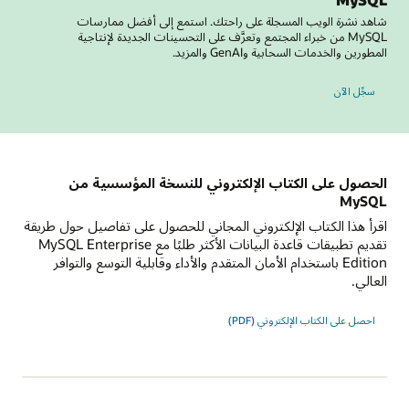
شاهد نشرة الويب المسجلة على راحتك. استمع إلى أفضل ممارسات
MySQL من خبراء المجتمع وتعرَّف على التحسينات الجديدة لإنتاجية
المطورين والخدمات السحابية وGenAI والمزيد.
في منتدى MySQL العالمي
سجِّل الآن
الحصول على الكتاب الإلكتروني للنسخة المؤسسية من
MySQL
اقرأ هذا الكتاب الإلكتروني المجاني للحصول على تفاصيل حول طريقة
تقديم تطبيقات قاعدة البيانات الأكثر طلبًا مع MySQL Enterprise
Edition باستخدام الأمان المتقدم والأداء وقابلية التوسع والتوافر
العالي.
احصل على الكتاب الإلكتروني (PDF)