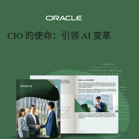
CIO 的使命：引领 AI 变革