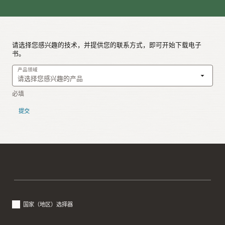
请选择您感兴趣的技术，并提供您的联系方式，即可开始下载电子
书。
产品领域
提交
国家（地区）选择器