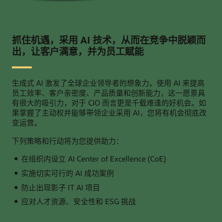
抓住机遇，采用 AI 技术，从而在竞争中脱颖而
出，让客户满意，并为员工赋能
生成式 AI 激发了全球企业领导者的想象力。使用 AI 来提高
员工效率、客户亲密度、产品质量和创新能力，这一愿景具
有很大的吸引力，对于 CIO 而言更是千载难逢的好机会。如
果掌握了主动权并能够带领企业采用 AI，您将有机会彻底改
变运营。
下列策略和行动将为您提供助力：
在组织内设立 AI Center of Excellence (CoE)
实施切实可行的 AI 成功案例
防止出现影子 IT AI 项目
应对人才资源、安全性和 ESG 挑战