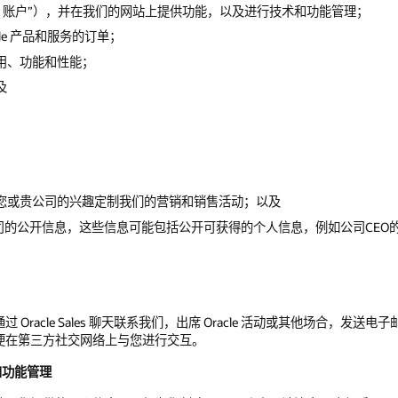
“Oracle 账户”），并在我们的网站上提供功能，以及进行技术和功能管理；
le 产品和服务的订单；
用、功能和性能；
及
您或贵公司的兴趣定制我们的营销和销售活动；以及
公司的公开信息，这些信息可能包括公开可获得的个人信息，例如公司CEO
racle Sales 聊天联系我们，出席 Oracle 活动或其他场合，
便在第三方社交网络上与您进行交互。
和功能管理