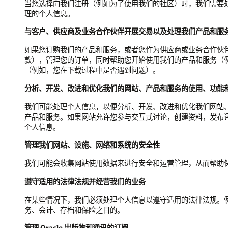
当您选择向我们注册（例如为了使用我们的社区）时，我们需要处理您提供
理的个人信息。
与客户、供应商及业务合作伙伴开展交易以及处理我们产品和服
如果您订购我们的产品和服务，或者您作为供应商或业务合作伙伴向 
款），管理您的订单，同时帮助您开始使用我们的产品和服务（例
（例如，您在下载过程中是否遇到问题）。
分析、开发、改进和优化我们的网站、产品和服务的使用、功能
我们可能处理个人信息，以便分析、开发、改进和优化我们网站、
产品和服务。如果网站允许您参与交互式讨论，创建资料，发布评论、
个人信息。
管理我们网站、设施、网络和系统的安全性
我们可能会收集网站使用数据来进行安全和运营管理，从而帮助
遵守适用的法律法规并经营我们的业务
在某些情况下，我们必须处理个人信息以遵守适用的法律法规。
务、会计、存档和保险之目的。
管理 Oracle 出版物和通讯的订阅