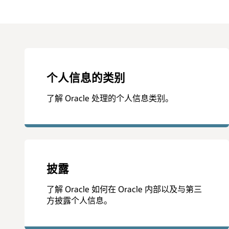
个人信息的类别
了解 Oracle 处理的个人信息类别。
披露
了解 Oracle 如何在 Oracle 内部以及与第三
方披露个人信息。