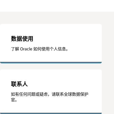
数据使用
了解 Oracle 如何使用个人信息。
联系人
如有任何问题或疑虑，请联系全球数据保护
官。