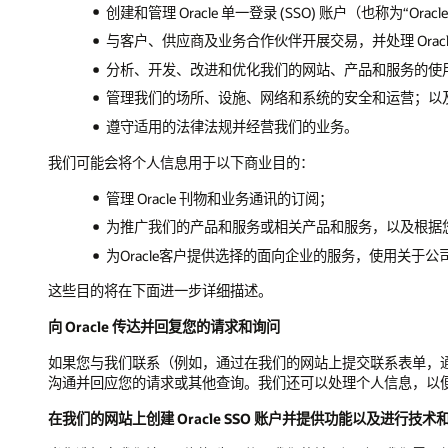
创建和管理 Oracle 单一登录 (SSO) 账户（也称为
与客户、供应商及业务合作伙伴开展交易，并处理 Orac
分析、开发、改进和优化我们的网站、产品和服务的使
管理我们的场所、设施、网络和系统的安全和运营；以
遵守适用的法律法规并经营我们的业务。
我们可能会将个人信息用于以下商业目的：
管理 Oracle 刊物和业务通讯的订阅；
为推广我们的产品和服务或相关产品和服务，以及根据
为Oracle客户提供选择的面向企业的服务，使用关于
这些目的将在下面进一步详细描述。
向 Oracle 传达并回复您的请求和询问
如果您与我们联系（例如，通过在我们的网站上提交联系表单，通过 O
沟通并回应您的请求或其他查询。我们还可以处理个人信息，以
在我们的网站上创建 Oracle SSO 账户并提供功能以及进行技术