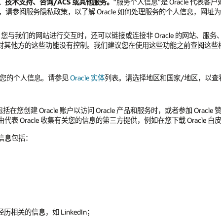
供云、技术支持、咨询/ACS 或其他服务。
“服务个人信息”是 Oracle 
人信息，请参阅服务隐私政策，以了解 Oracle 如何处理服务的个人信息，网址
。
您与我们的网站进行交互时，还可以链接或连接非 Oracle 的网站、
acle 对其他方的这些功能没有控制。我们建议您在使用这些功能之前查阅这
定处理您的个人信息。请参见
Oracle 实体
列表。请选择地区和国家/地区，以查看位
在您创建 Oracle 账户以访问 Oracle 产品和服务时，或者参加 Or
表 Oracle 收集有关您的信息的第三方提供，例如在您下载 Oracle 白
定信息包括：
关的信息，如 LinkedIn；