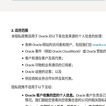
2. 适用范围
本隐私政策适用于 Oracle 对以下各信息来源的个人信息的处理：
各种 Oracle 网站的访问者和用户，包括我们在
oracle.c
Oracle 事件（例如 Oracle CloudWorld）或 Oracl
客户和潜在客户及其代表；
Oracle 刊物和业务通讯的订阅者；
Oracle 设施的访客；以及
供应商和业务合作伙伴及其代表。
隐私政策不适用于以下活动：
Oracle 客户收集的您的个人信息。
Oracle 客户负
情况，我们鼓励您查看向您收集信息的公司的相关隐私