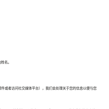
的姓名。
发送电子邮件或者访问社交媒体平台），我们会处理关于您的信息以便与您