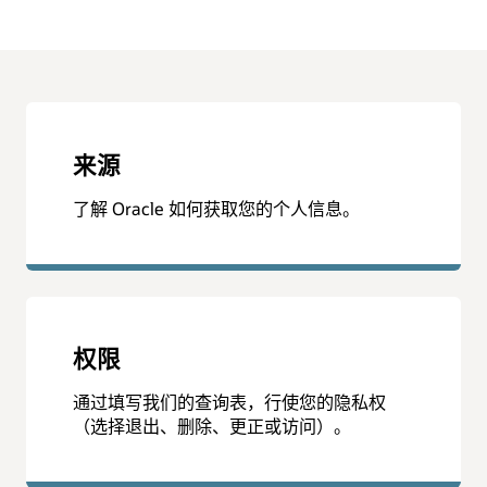
来源
了解 Oracle 如何获取您的个人信息。
权限
通过填写我们的查询表，行使您的隐私权
（选择退出、删除、更正或访问）。