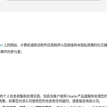
om
上的网站、计算机或移动软件应用程序以及链接到本隐私政策的社交
e 赞助的事件的参与者；
责自己的个人信息收集和处理实践，包括当客户使用 Oracle 产品或服务
政策。如果您对该公司使用您的信息有任何疑问，请直接咨询该公司。