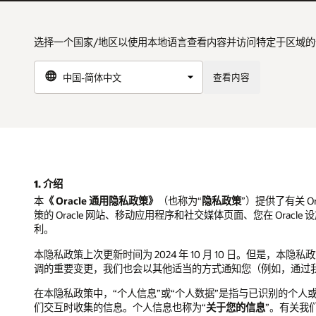
选择一个国家/地区以使用本地语言查看内容并访问特定于区域的
查看内容
1. 介绍
本
《 Oracle 通用隐私政策》
（也称为“
隐私政策
”）提供了有关 Ora
策的 Oracle 网站、移动应用程序和社交媒体页面、您在 Orac
利。
本隐私政策上次更新时间为 2024 年 10 月 10 日。但是
调的重要变更，我们也会以其他适当的方式通知您（例如，通过
在本隐私政策中，“个人信息”或“个人数据”是指与已识别的个
们交互时收集的信息。个人信息也称为“
关于您的信息
”。有关我