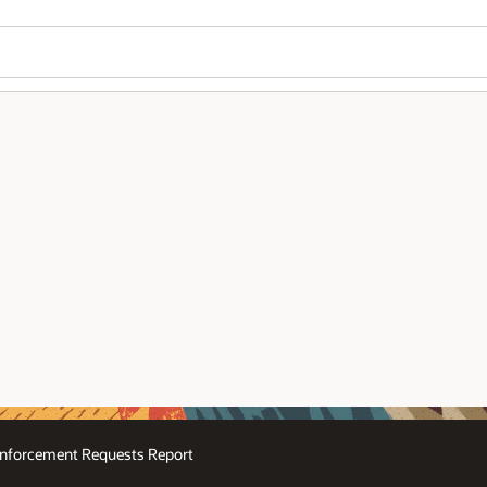
nforcement Requests Report