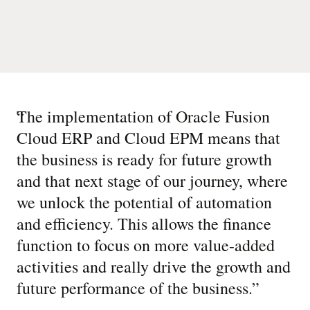
“
The implementation of Oracle Fusion
Cloud ERP and Cloud EPM means that
the business is ready for future growth
and that next stage of our journey, where
we unlock the potential of automation
and efficiency. This allows the finance
function to focus on more value-added
activities and really drive the growth and
future performance of the business.
”