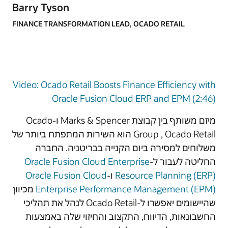
Barry Tyson
FINANCE TRANSFORMATION LEAD, OCADO RETAIL
Video: Ocado Retail Boosts Finance Efficiency with
Oracle Fusion Cloud ERP and EPM (2:46)
מיזם משותף בין קבוצת Marks & Spencer ו-Ocado
Group , Ocado Retail הוא השירות המתפתח ביותר של
משלוחים למסירה ביום הקנייה בבריטניה. החברה
החליטה לעבור ל-
Oracle Fusion Cloud Enterprise
Resource Planning (ERP)
ו-
Oracle Fusion Cloud
Enterprise Performance Management (EPM)
מכיוון
שהיישומים יאפשרו ל-Ocado Retail לנהל את תהליכי
החשבונאות, הדיווח, התקצוב והחיזוי שלה באמצעות