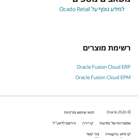
למידע נוסף על Ocado Retail
רשימת מוצרים
Oracle Fusion Cloud ERP
Oracle Fusion Cloud EPM
© 2026 Oracle
תנאי שימוש ופרטיות
אפשרויות של מודעות
קריירה
הירשם לדוא\"ל
קו סיוע Integrity
צור קשר