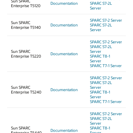
Sun SPARC
Documentation
SPARC S7-2L
Enterprise T5120
Server
SPARC S7-2 Server
Sun SPARC
Documentation
SPARC S7-2L
Enterprise T5140
Server
SPARC S7-2 Server
SPARC S7-2L
Sun SPARC
Server
Documentation
Enterprise T5220
SPARC T8-1
Server
SPARC T7-1 Server
SPARC S7-2 Server
SPARC S7-2L
Sun SPARC
Server
Documentation
Enterprise T5240
SPARC T8-1
Server
SPARC T7-1 Server
SPARC S7-2 Server
SPARC S7-2L
Server
Sun SPARC
SPARC T8-1
Documentation
Enterprise T5440
Server