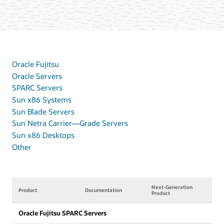
Oracle Fujitsu
Oracle Servers
SPARC Servers
Sun x86 Systems
Sun Blade Servers
Sun Netra Carrier—Grade Servers
Sun x86 Desktops
Other
Next-Generation
Product
Documentation
Product
Oracle Fujitsu SPARC Servers