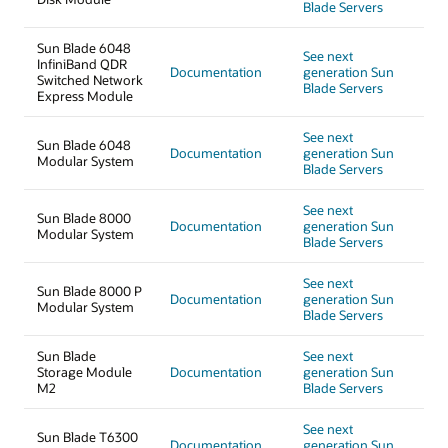
Blade Servers
Sun Blade 6048
See next
InfiniBand QDR
Documentation
generation Sun
Switched Network
Blade Servers
Express Module
See next
Sun Blade 6048
Documentation
generation Sun
Modular System
Blade Servers
See next
Sun Blade 8000
Documentation
generation Sun
Modular System
Blade Servers
See next
Sun Blade 8000 P
Documentation
generation Sun
Modular System
Blade Servers
Sun Blade
See next
Storage Module
Documentation
generation Sun
M2
Blade Servers
See next
Sun Blade T6300
Documentation
generation Sun