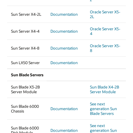
Oracle Server X5-
Sun Server X4-2L
Documentation
2L
Oracle Server X5-
Sun Server X4-4
Documentation
4
Oracle Server X5-
Sun Server X4-8
Documentation
8
Sun LX50 Server
Documentation
Sun Blade Servers
Sun Blade X3-2B
Sun Blade X4-2B
Server Module
Server Module
See next
Sun Blade 6000
Documentation
generation Sun
Chassis
Blade Servers
See next
Sun Blade 6000
Documentation
generation Sun
Disk Module