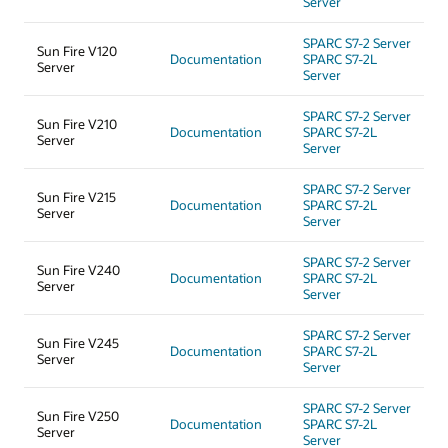
Server
SPARC S7-2 Server
Sun Fire V120
Documentation
SPARC S7-2L
Server
Server
SPARC S7-2 Server
Sun Fire V210
Documentation
SPARC S7-2L
Server
Server
SPARC S7-2 Server
Sun Fire V215
Documentation
SPARC S7-2L
Server
Server
SPARC S7-2 Server
Sun Fire V240
Documentation
SPARC S7-2L
Server
Server
SPARC S7-2 Server
Sun Fire V245
Documentation
SPARC S7-2L
Server
Server
SPARC S7-2 Server
Sun Fire V250
Documentation
SPARC S7-2L
Server
Server