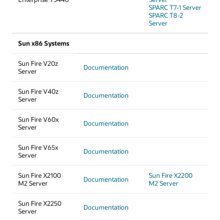
SPARC T7-1 Server
SPARC T8-2
Server
Sun x86 Systems
Sun Fire V20z
Documentation
Server
Sun Fire V40z
Documentation
Server
Sun Fire V60x
Documentation
Server
Sun Fire V65x
Documentation
Server
Sun Fire X2100
Sun Fire X2200
Documentation
M2 Server
M2 Server
Sun Fire X2250
Documentation
Server