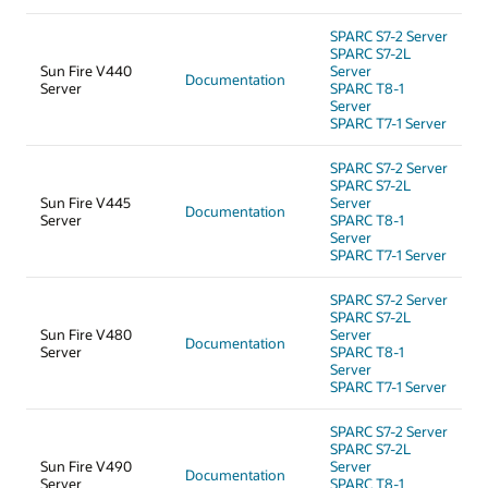
SPARC S7-2 Server
SPARC S7-2L
Sun Fire V440
Server
Documentation
Server
SPARC T8-1
Server
SPARC T7-1 Server
SPARC S7-2 Server
SPARC S7-2L
Sun Fire V445
Server
Documentation
Server
SPARC T8-1
Server
SPARC T7-1 Server
SPARC S7-2 Server
SPARC S7-2L
Sun Fire V480
Server
Documentation
Server
SPARC T8-1
Server
SPARC T7-1 Server
SPARC S7-2 Server
SPARC S7-2L
Sun Fire V490
Server
Documentation
Server
SPARC T8-1