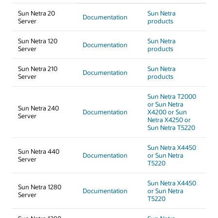
Sun Netra 20
Sun Netra
Documentation
Server
products
Sun Netra 120
Sun Netra
Documentation
Server
products
Sun Netra 210
Sun Netra
Documentation
Server
products
Sun Netra T2000
or Sun Netra
Sun Netra 240
Documentation
X4200 or Sun
Server
Netra X4250 or
Sun Netra T5220
Sun Netra X4450
Sun Netra 440
Documentation
or Sun Netra
Server
T5220
Sun Netra X4450
Sun Netra 1280
Documentation
or Sun Netra
Server
T5220