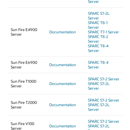
Server
SPARC S7-2L
Server
SPARC T8-1
Server
Sun Fire E4900
Documentation
SPARC T7-1 Server
Server
SPARC T8-2
Server
SPARC T8-4
Server
Sun Fire E6900
SPARC T8-4
Documentation
Server
Server
SPARC S7-2 Server
Sun Fire T1000
Documentation
SPARC S7-2L
Server
Server
SPARC S7-2 Server
Sun Fire T2000
Documentation
SPARC S7-2L
Server
Server
SPARC S7-2 Server
Sun Fire V100
Documentation
SPARC S7-2L
Server