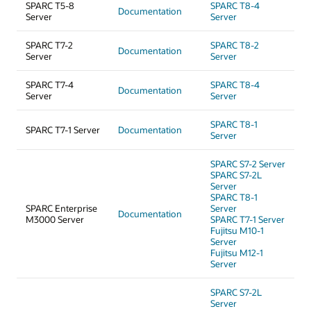
SPARC T5-8
SPARC T8-4
Documentation
Server
Server
SPARC T7-2
SPARC T8-2
Documentation
Server
Server
SPARC T7-4
SPARC T8-4
Documentation
Server
Server
SPARC T8-1
SPARC T7-1 Server
Documentation
Server
SPARC S7-2 Server
SPARC S7-2L
Server
SPARC T8-1
SPARC Enterprise
Server
Documentation
M3000 Server
SPARC T7-1 Server
Fujitsu M10-1
Server
Fujitsu M12-1
Server
SPARC S7-2L
Server