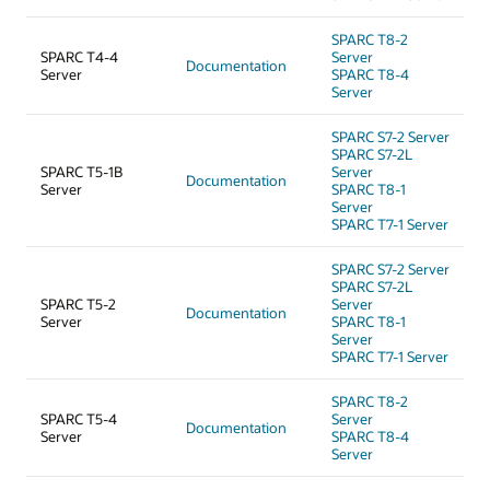
SPARC T8-2
SPARC T4-4
Server
Documentation
Server
SPARC T8-4
Server
SPARC S7-2 Server
SPARC S7-2L
SPARC T5-1B
Server
Documentation
Server
SPARC T8-1
Server
SPARC T7-1 Server
SPARC S7-2 Server
SPARC S7-2L
SPARC T5-2
Server
Documentation
Server
SPARC T8-1
Server
SPARC T7-1 Server
SPARC T8-2
SPARC T5-4
Server
Documentation
Server
SPARC T8-4
Server