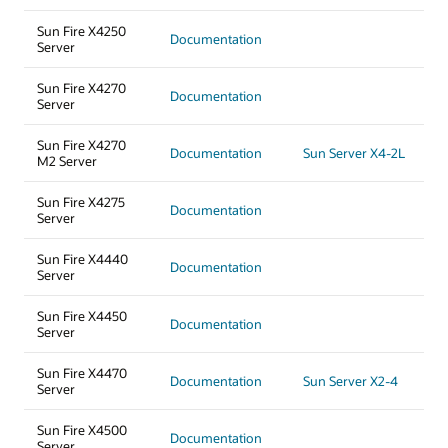
Sun Fire X4250
Documentation
Server
Sun Fire X4270
Documentation
Server
Sun Fire X4270
Documentation
Sun Server X4-2L
M2 Server
Sun Fire X4275
Documentation
Server
Sun Fire X4440
Documentation
Server
Sun Fire X4450
Documentation
Server
Sun Fire X4470
Documentation
Sun Server X2-4
Server
Sun Fire X4500
Documentation
Server