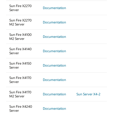
Sun Fire X2270
Documentation
Server
Sun Fire X2270
Documentation
M2 Server
Sun Fire X4100
Documentation
M2 Server
Sun Fire X4140
Documentation
Server
Sun Fire X4150
Documentation
Server
Sun Fire X4170
Documentation
Server
Sun Fire X4170
Documentation
Sun Server X4-2
M2 Server
Sun Fire X4240
Documentation
Server