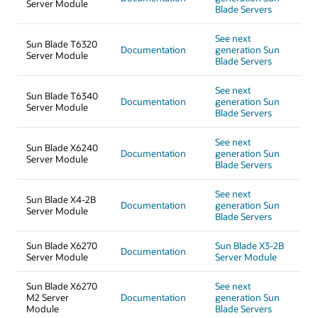
Server Module
Blade Servers
See next
Sun Blade T6320
Documentation
generation Sun
Server Module
Blade Servers
See next
Sun Blade T6340
Documentation
generation Sun
Server Module
Blade Servers
See next
Sun Blade X6240
Documentation
generation Sun
Server Module
Blade Servers
See next
Sun Blade X4-2B
Documentation
generation Sun
Server Module
Blade Servers
Sun Blade X6270
Sun Blade X3-2B
Documentation
Server Module
Server Module
Sun Blade X6270
See next
M2 Server
Documentation
generation Sun
Module
Blade Servers