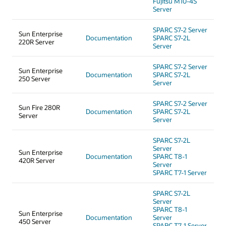
Fujitsu M10-4S
Server
SPARC S7-2 Server
Sun Enterprise
Documentation
SPARC S7-2L
220R Server
Server
SPARC S7-2 Server
Sun Enterprise
Documentation
SPARC S7-2L
250 Server
Server
SPARC S7-2 Server
Sun Fire 280R
Documentation
SPARC S7-2L
Server
Server
SPARC S7-2L
Server
Sun Enterprise
Documentation
SPARC T8-1
420R Server
Server
SPARC T7-1 Server
SPARC S7-2L
Server
SPARC T8-1
Sun Enterprise
Documentation
Server
450 Server
SPARC T7-1 Server