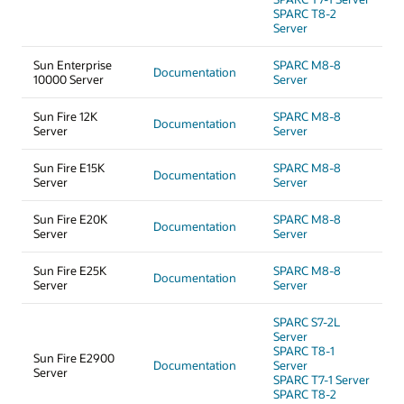
SPARC T8-2
Server
Sun Enterprise
SPARC M8-8
Documentation
10000 Server
Server
Sun Fire 12K
SPARC M8-8
Documentation
Server
Server
Sun Fire E15K
SPARC M8-8
Documentation
Server
Server
Sun Fire E20K
SPARC M8-8
Documentation
Server
Server
Sun Fire E25K
SPARC M8-8
Documentation
Server
Server
SPARC S7-2L
Server
SPARC T8-1
Sun Fire E2900
Documentation
Server
Server
SPARC T7-1 Server
SPARC T8-2