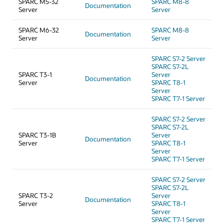
SPARC M5-32
SPARC M8-8
Documentation
Server
Server
SPARC M6-32
SPARC M8-8
Documentation
Server
Server
SPARC S7-2 Server
SPARC S7-2L
SPARC T3-1
Server
Documentation
Server
SPARC T8-1
Server
SPARC T7-1 Server
SPARC S7-2 Server
SPARC S7-2L
SPARC T3-1B
Server
Documentation
Server
SPARC T8-1
Server
SPARC T7-1 Server
SPARC S7-2 Server
SPARC S7-2L
SPARC T3-2
Server
Documentation
Server
SPARC T8-1
Server
SPARC T7-1 Server