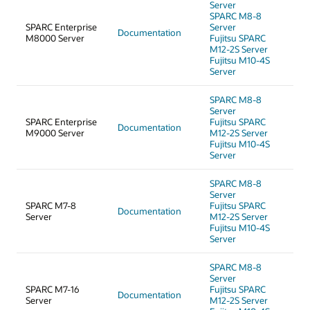
Server
SPARC M8-8
SPARC Enterprise
Server
Documentation
M8000 Server
Fujitsu SPARC
M12-2S Server
Fujitsu M10-4S
Server
SPARC M8-8
Server
SPARC Enterprise
Fujitsu SPARC
Documentation
M9000 Server
M12-2S Server
Fujitsu M10-4S
Server
SPARC M8-8
Server
SPARC M7-8
Fujitsu SPARC
Documentation
Server
M12-2S Server
Fujitsu M10-4S
Server
SPARC M8-8
Server
SPARC M7-16
Fujitsu SPARC
Documentation
Server
M12-2S Server