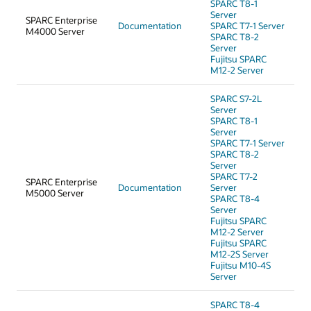
SPARC T8-1
Server
SPARC Enterprise
Documentation
SPARC T7-1 Server
M4000 Server
SPARC T8-2
Server
Fujitsu SPARC
M12-2 Server
SPARC S7-2L
Server
SPARC T8-1
Server
SPARC T7-1 Server
SPARC T8-2
Server
SPARC T7-2
SPARC Enterprise
Documentation
Server
M5000 Server
SPARC T8-4
Server
Fujitsu SPARC
M12-2 Server
Fujitsu SPARC
M12-2S Server
Fujitsu M10-4S
Server
SPARC T8-4