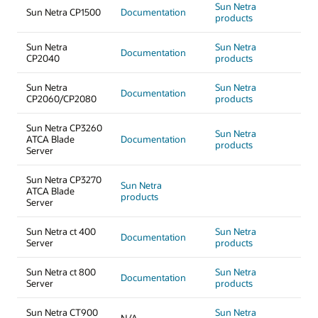
Sun Netra
Sun Netra CP1500
Documentation
products
Sun Netra
Sun Netra
Documentation
CP2040
products
Sun Netra
Sun Netra
Documentation
CP2060/CP2080
products
Sun Netra CP3260
Sun Netra
ATCA Blade
Documentation
products
Server
Sun Netra CP3270
Sun Netra
ATCA Blade
products
Server
Sun Netra ct 400
Sun Netra
Documentation
Server
products
Sun Netra ct 800
Sun Netra
Documentation
Server
products
Sun Netra CT900
Sun Netra