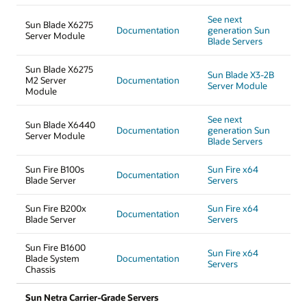
See next
Sun Blade X6275
Documentation
generation Sun
Server Module
Blade Servers
Sun Blade X6275
Sun Blade X3-2B
M2 Server
Documentation
Server Module
Module
See next
Sun Blade X6440
Documentation
generation Sun
Server Module
Blade Servers
Sun Fire B100s
Sun Fire x64
Documentation
Blade Server
Servers
Sun Fire B200x
Sun Fire x64
Documentation
Blade Server
Servers
Sun Fire B1600
Sun Fire x64
Blade System
Documentation
Servers
Chassis
Sun Netra Carrier-Grade Servers