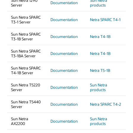
Sun Netra 1290
Sun Netra
Documentation
Server
products
Sun Netra SPARC
Documentation
Netra SPARC T4-1
T3-1 Server
Sun Netra SPARC
Documentation
Netra T4-1B
T3-1B Server
Sun Netra SPARC
Documentation
Netra T4-1B
T3-1BA Server
Sun Netra SPARC
Documentation
Netra T5-1B
T4-1B Server
Sun Netra T5220
Sun Netra
Documentation
Server
products
Sun Netra T5440
Documentation
Netra SPARC T4-2
Server
Sun Netra
Sun Netra
Documentation
AX2200
products