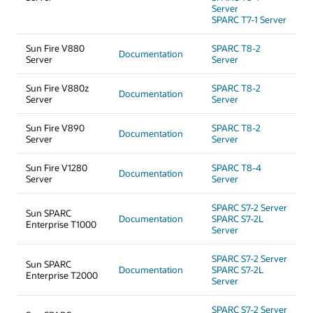
Server
SPARC T7-1 Server
Sun Fire V880
SPARC T8-2
Documentation
Server
Server
Sun Fire V880z
SPARC T8-2
Documentation
Server
Server
Sun Fire V890
SPARC T8-2
Documentation
Server
Server
Sun Fire V1280
SPARC T8-4
Documentation
Server
Server
SPARC S7-2 Server
Sun SPARC
Documentation
SPARC S7-2L
Enterprise T1000
Server
SPARC S7-2 Server
Sun SPARC
Documentation
SPARC S7-2L
Enterprise T2000
Server
SPARC S7-2 Server