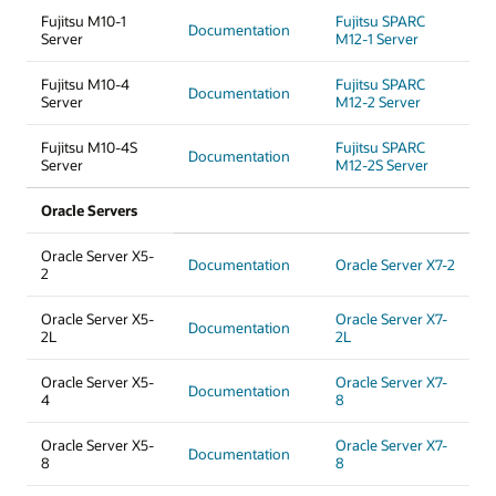
Fujitsu M10-1
Fujitsu SPARC
Documentation
Server
M12-1 Server
Fujitsu M10-4
Fujitsu SPARC
Documentation
Server
M12-2 Server
Fujitsu M10-4S
Fujitsu SPARC
Documentation
Server
M12-2S Server
Oracle Servers
Oracle Server X5-
Documentation
Oracle Server X7-2
2
Oracle Server X5-
Oracle Server X7-
Documentation
2L
2L
Oracle Server X5-
Oracle Server X7-
Documentation
4
8
Oracle Server X5-
Oracle Server X7-
Documentation
8
8