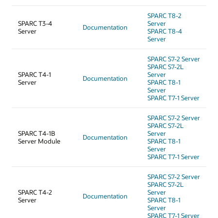
SPARC T8-2
SPARC T3-4
Server
Documentation
Server
SPARC T8-4
Server
SPARC S7-2 Server
SPARC S7-2L
SPARC T4-1
Server
Documentation
Server
SPARC T8-1
Server
SPARC T7-1 Server
SPARC S7-2 Server
SPARC S7-2L
SPARC T4-1B
Server
Documentation
Server Module
SPARC T8-1
Server
SPARC T7-1 Server
SPARC S7-2 Server
SPARC S7-2L
SPARC T4-2
Server
Documentation
Server
SPARC T8-1
Server
SPARC T7-1 Server