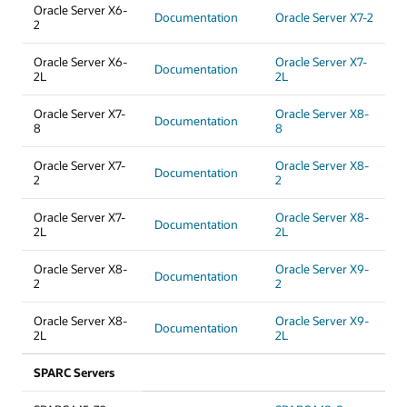
Oracle Server X6-
Documentation
Oracle Server X7-2
2
Oracle Server X6-
Oracle Server X7-
Documentation
2L
2L
Oracle Server X7-
Oracle Server X8-
Documentation
8
8
Oracle Server X7-
Oracle Server X8-
Documentation
2
2
Oracle Server X7-
Oracle Server X8-
Documentation
2L
2L
Oracle Server X8-
Oracle Server X9-
Documentation
2
2
Oracle Server X8-
Oracle Server X9-
Documentation
2L
2L
SPARC Servers