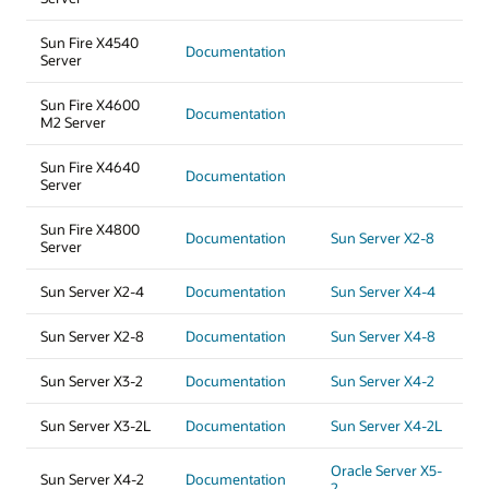
Sun Fire X4540
Documentation
Server
Sun Fire X4600
Documentation
M2 Server
Sun Fire X4640
Documentation
Server
Sun Fire X4800
Documentation
Sun Server X2-8
Server
Sun Server X2-4
Documentation
Sun Server X4-4
Sun Server X2-8
Documentation
Sun Server X4-8
Sun Server X3-2
Documentation
Sun Server X4-2
Sun Server X3-2L
Documentation
Sun Server X4-2L
Oracle Server X5-
Sun Server X4-2
Documentation
2