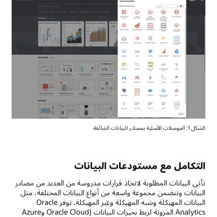
الشكل 1: الموصلات الأصلية بمصادر البيانات الشائعة
التكامل مع مستودعات البيانات
تأتي البيانات المطلوبة لاتخاذ قرارات مدروسة من العديد من مصادر
البيانات وتتضمن مجموعة واسعة من أنواع البيانات المختلفة، مثل
البيانات المهيكلة وشبه المهيكلة وغير المهيكلة. توفر Oracle
Analytics المرونة لربط بحيرات البيانات (Oracle Cloud وAzure