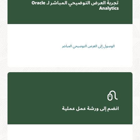
تجربة العرض التوضيحي المباشر لـ Oracle
Analytics
الوصول إلى العرض التوضيحي المباشر
انضم إلى ورشة عمل عملية