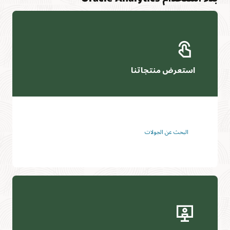
استعرض منتجاتنا
البحث عن الجولات