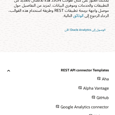
يمكنك العثور على مثال لقوالب JSON هذه للاتصال بالعديد من
التطبيقات والخدمات وموفري البيانات. لمزيد من التفاصيل حول
موصل واجهة برمجة تطبيقات REST وطريقة استخدام هذه القوالب،
الرجاء الرجوع إلى
الوثائق
التالية.
الوصول إلى Oracle Analytics الآن
REST API connector Templates
Aha
Alpha Vantage
GitHub
Google Analytics connector