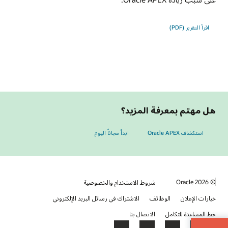
اقرأ التقرير ‏(PDF)
هل مهتم بمعرفة المزيد؟
استكشاف Oracle APEX
ابدأ مجاناً اليوم
© 2026 Oracle
شروط الاستخدام والخصوصية
خيارات الإعلان
الوظائف
الاشتراك في رسائل البريد الإلكتروني
خط المساعدة للتكامل
الاتصال بنا