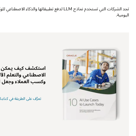
اليومية.
الاصطناعي والتعلم ال
وكسب العملاء وجعل ال
تعرَّف على الطريقة في كتابنا