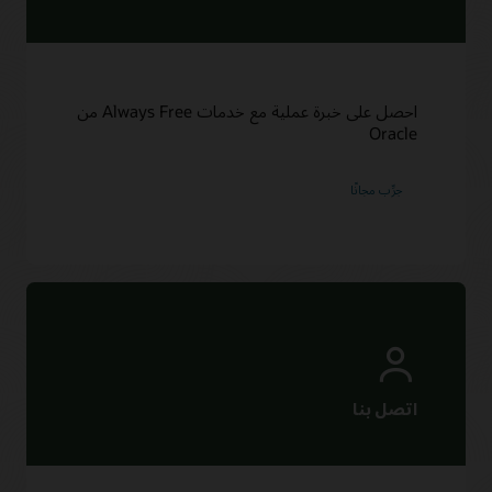
احصل على خبرة عملية مع خدمات Always Free من
Oracle
جرِّب مجانًا‬