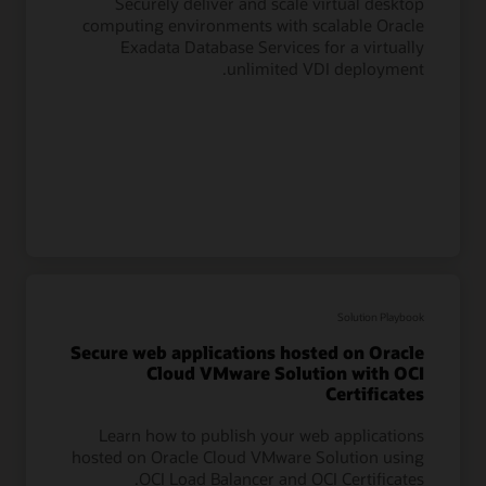
Securely deliver and scale virtual desktop
computing environments with scalable Oracle
Exadata Database Services for a virtually
unlimited VDI deployment.
Solution Playbook
Secure web applications hosted on Oracle
Cloud VMware Solution with OCI
Certificates
Learn how to publish your web applications
hosted on Oracle Cloud VMware Solution using
OCI Load Balancer and OCI Certificates.