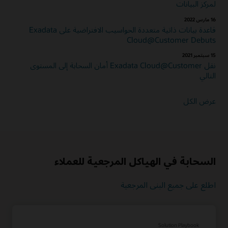
لمركز البيانات
16 مارس 2022
قاعدة بيانات ذاتية متعددة الحواسيب الافتراضية على Exadata
Cloud@Customer Debuts
15 سبتمبر 2021
نقل Exadata Cloud@Customer أمان السحابة إلى المستوى
التالي
عرض الكل
السحابة في الهياكل المرجعية للعملاء
اطلع على جميع البنى المرجعية
Solution Playbook