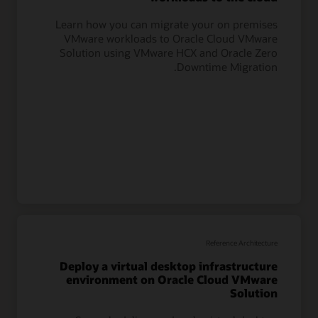
Learn how you can migrate your on premises
VMware workloads to Oracle Cloud VMware
Solution using VMware HCX and Oracle Zero
Downtime Migration.
Reference Architecture
Deploy a virtual desktop infrastructure
environment on Oracle Cloud VMware
Solution