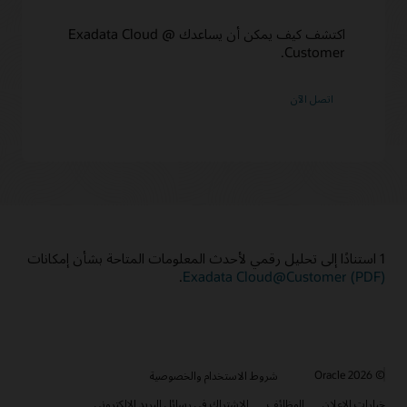
اكتشف كيف يمكن أن يساعدك Exadata Cloud @
Customer.
اتصل الآن
1 استنادًا إلى تحليل رقمي لأحدث المعلومات المتاحة بشأن إمكانات
.
Exadata Cloud@Customer (PDF)
© 2026 Oracle
شروط الاستخدام والخصوصية
خيارات الإعلان
الوظائف
الاشتراك في رسائل البريد الإلكتروني