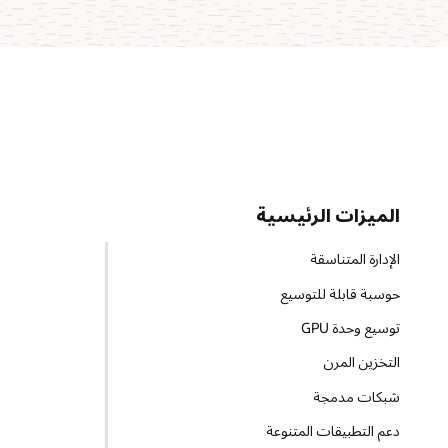
الميزات الرئيسية
الإدارة المتناسقة
حوسبة قابلة للتوسيع
توسيع وحدة GPU
التخزين المرن
شبكات مدمجة
دعم التطبيقات المتنوعة