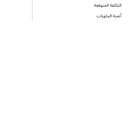
التكلفة المتوقعة
أتمتة الحاويات