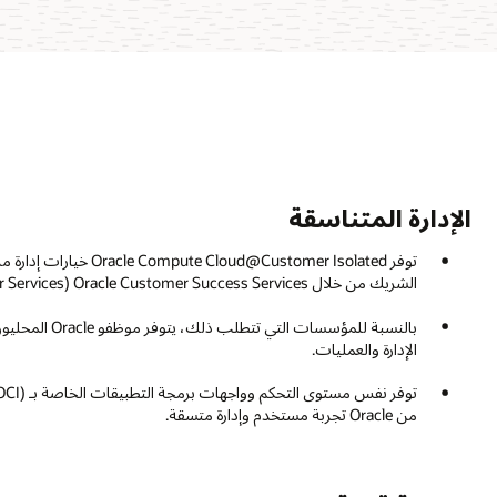
الإدارة المتناسقة
توفر @Customer Isolated
الشريك من خلال Oracle Customer Success Services (Oracle Advanced Customer Services سابقًا).
الإدارة والعمليات.
من Oracle تجربة مستخدم وإدارة متسقة.