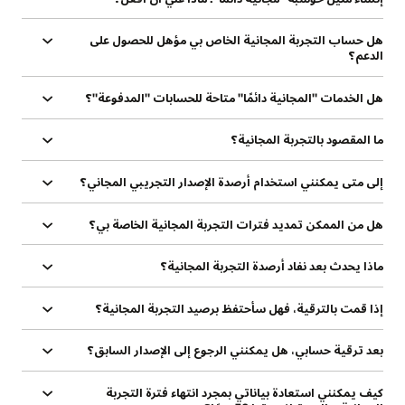
هل حساب التجربة المجانية الخاص بي مؤهل للحصول على
الدعم؟
هل الخدمات "المجانية دائمًا" متاحة للحسابات "المدفوعة"؟
ما المقصود بالتجربة المجانية؟
إلى متى يمكنني استخدام أرصدة الإصدار التجريبي المجاني؟
هل من الممكن تمديد فترات التجربة المجانية الخاصة بي؟
ماذا يحدث بعد نفاد أرصدة التجربة المجانية؟
إذا قمت بالترقية، فهل سأحتفظ برصيد التجربة المجانية؟
بعد ترقية حسابي، هل يمكنني الرجوع إلى الإصدار السابق؟
كيف يمكنني استعادة بياناتي بمجرد انتهاء فترة التجربة