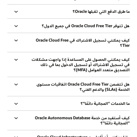
ما طرق الدفع التي تقبلها Oracle؟
هل تتوفر Oracle Cloud Free Tier في جميع الدول؟
كيف يمكنني تسجيل الاشتراك في Oracle Cloud Free
Tier؟
كيف يمكنني الحصول على المساعدة إذا واجهت مشكلات
في تسجيل الاشتراك أو تسجيل الدخول بما في ذلك
التصديق متعدد العوامل (MFA)؟
هل تتضمن Oracle Cloud Free Tier اتفاقيات مستوى
الخدمة (SLAs) والدعم الفني؟
ما الخدمات "المجانية دائمًا"؟
كيف أستفيد من خدمة Oracle Autonomous Database
"المجانية دائمًا"؟