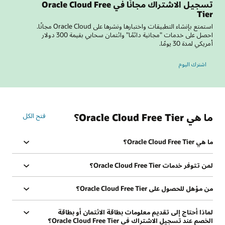
تسجيل الاشتراك مجانًا في Oracle Cloud Free
Tier
استمتع بإنشاء التطبيقات واختبارها ونشرها على Oracle Cloud مجانًا.
احصل على خدمات "مجانية دائمًا" وائتمان سحابي بقيمة 300 دولار
أمريكي لمدة 30 يومًا.
اشترك اليوم
ما هي Oracle Cloud Free Tier؟
فتح الكل
ما هي Oracle Cloud Free Tier؟
لمن تتوفر خدمات Oracle Cloud Free Tier؟
من مؤهل للحصول على Oracle Cloud Free Tier؟
لماذا أحتاج إلى تقديم معلومات بطاقة الائتمان أو بطاقة
الخصم عند تسجيل الاشتراك في Oracle Cloud Free Tier؟