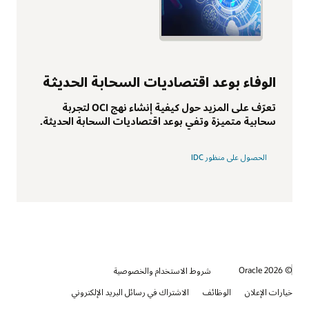
الوفاء بوعد اقتصاديات السحابة الحديثة
تعرّف على المزيد حول كيفية إنشاء نهج OCI لتجربة
سحابية متميزة وتفي بوعد اقتصاديات السحابة الحديثة.
الحصول على منظور IDC
© 2026 Oracle
شروط الاستخدام والخصوصية
خيارات الإعلان
الوظائف
الاشتراك في رسائل البريد الإلكتروني