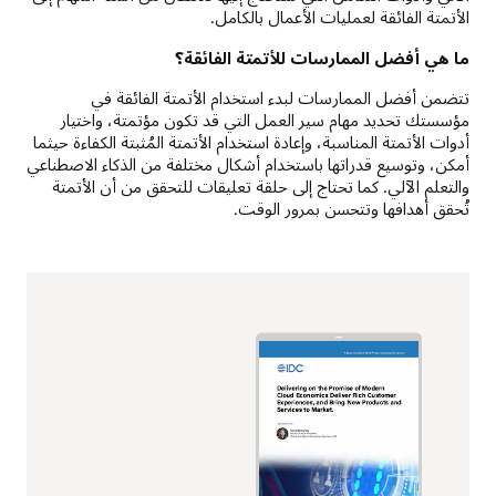
الأتمتة الفائقة لعمليات الأعمال بالكامل.
ما هي أفضل الممارسات للأتمتة الفائقة؟
تتضمن أفضل الممارسات لبدء استخدام الأتمتة الفائقة في
مؤسستك تحديد مهام سير العمل التي قد تكون مؤتمتة، واختيار
أدوات الأتمتة المناسبة، وإعادة استخدام الأتمتة المُثبتة الكفاءة حيثما
أمكن، وتوسيع قدراتها باستخدام أشكال مختلفة من الذكاء الاصطناعي
والتعلم الآلي. كما تحتاج إلى حلقة تعليقات للتحقق من أن الأتمتة
تُحقق أهدافها وتتحسن بمرور الوقت.