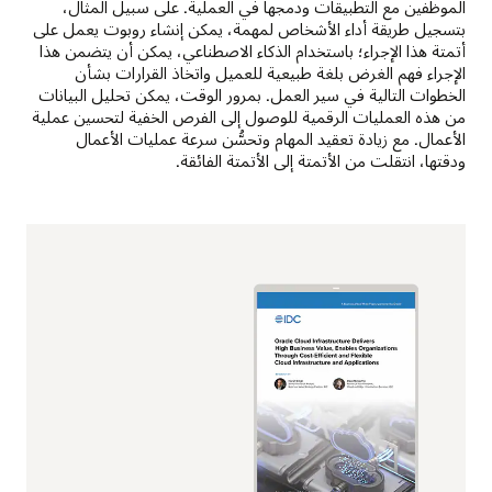
الموظفين مع التطبيقات ودمجها في العملية. على سبيل المثال،
بتسجيل طريقة أداء الأشخاص لمهمة، يمكن إنشاء روبوت يعمل على
أتمتة هذا الإجراء؛ باستخدام الذكاء الاصطناعي، يمكن أن يتضمن هذا
الإجراء فهم الغرض بلغة طبيعية للعميل واتخاذ القرارات بشأن
الخطوات التالية في سير العمل. بمرور الوقت، يمكن تحليل البيانات
من هذه العمليات الرقمية للوصول إلى الفرص الخفية لتحسين عملية
الأعمال. مع زيادة تعقيد المهام وتحسُّن سرعة عمليات الأعمال
ودقتها، انتقلت من الأتمتة إلى الأتمتة الفائقة.