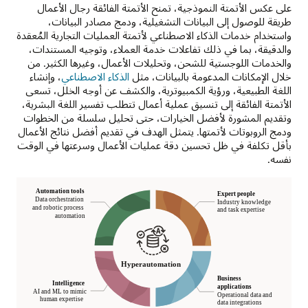
على عكس الأتمتة النموذجية، تمنح الأتمتة الفائقة رجال الأعمال
طريقة للوصول إلى البيانات التشغيلية، ودمج مصادر البيانات،
واستخدام خدمات الذكاء الاصطناعي لأتمتة العمليات التجارية المُعقدة
والدقيقة، بما في ذلك تفاعلات خدمة العملاء، وتوجيه المستندات،
والخدمات اللوجستية للشحن، وتحليلات الأعمال، وغيرها الكثير. من
خلال الإمكانات المدعومة بالبيانات، مثل
الذكاء الاصطناعي
، وإنشاء
اللغة الطبيعية، ورؤية الكمبيوترية، والكشف عن أوجه الخلل، تسعى
الأتمتة الفائقة إلى تنسيق عملية أعمال تتطلب تفسير اللغة البشرية،
وتقديم المشورة لأفضل الخيارات، حتى تحليل سلسلة من الخطوات
ودمج الروبوتات لأتمتها. يتمثل الهدف في تقديم أفضل نتائج الأعمال
بأقل تكلفة في ظل تحسين دقة عمليات الأعمال وسرعتها في الوقت
نفسه.