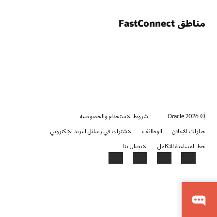
مناطق FastConnect
© 2026 Oracle
شروط الاستخدام والخصوصية
خيارات الإعلان
الوظائف
الاشتراك في رسائل البريد الإلكتروني
خط المساعدة للتكامل
الاتصال بنا
YouTube
LinkedIn
Facebook
X