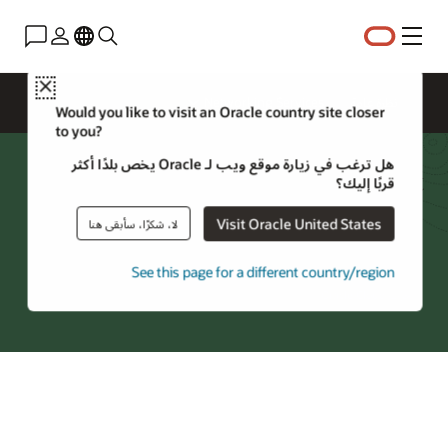
القائمة
Close
نظرة عامة
Networking Services
Would you like to visit an Oracle country site closer
to you?
هل ترغب في زيارة موقع ويب لـ Oracle يخص بلدًا أكثر
FastConnect - شركاء حسب
قربًا إليك؟
المنطقة
Visit Oracle United States
لا، شكرًا، سأبقى هنا
See this page for a different country/region
جرِّب Oracle Cloud