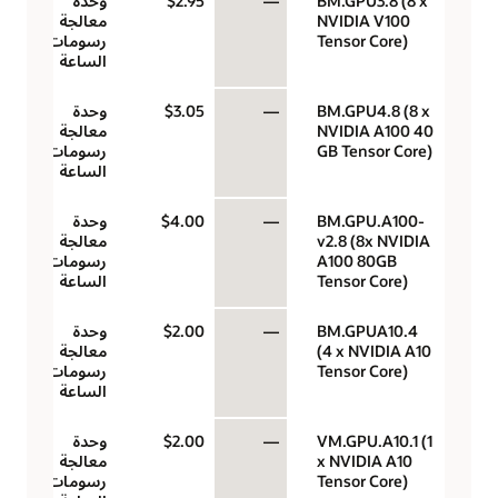
BM.GPU3.8 (8 x
—
$2.95
وحدة
NVIDIA V100
معالجة
Tensor Core)
رسومات في
الساعة
BM.GPU4.8 (8 x
—
$3.05
وحدة
NVIDIA A100 40
معالجة
GB Tensor Core)
رسومات في
الساعة
BM.GPU.A100-
—
$4.00
وحدة
v2.8 (8x NVIDIA
معالجة
A100 80GB
رسومات في
Tensor Core)
الساعة
BM.GPUA10.4
—
$2.00
وحدة
(4 x NVIDIA A10
معالجة
Tensor Core)
رسومات في
الساعة
VM.GPU.A10.1 (1
—
$2.00
وحدة
x NVIDIA A10
معالجة
Tensor Core)
رسومات في