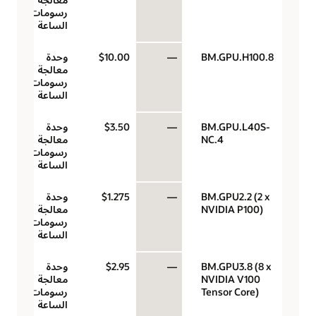
رسومات في
الساعة
BM.GPU.H100.8
—
$10.00
وحدة
معالجة
رسومات في
الساعة
BM.GPU.L40S-
—
$3.50
وحدة
NC.4
معالجة
رسومات في
الساعة
BM.GPU2.2 (2 x
—
$1.275
وحدة
NVIDIA P100)
معالجة
رسومات في
الساعة
BM.GPU3.8 (8 x
—
$2.95
وحدة
NVIDIA V100
معالجة
Tensor Core)
رسومات في
الساعة