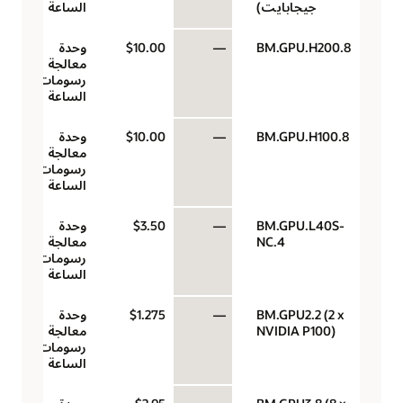
جيجابايت)
الساعة
BM.GPU.H200.8
—
$10.00
وحدة
معالجة
رسومات في
الساعة
BM.GPU.H100.8
—
$10.00
وحدة
معالجة
رسومات في
الساعة
BM.GPU.L40S-
—
$3.50
وحدة
NC.4
معالجة
رسومات في
الساعة
BM.GPU2.2 (2 x
—
$1.275
وحدة
NVIDIA P100)
معالجة
رسومات في
الساعة