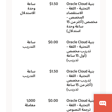
بنية Oracle Cloud
$1.50
ساعة
التحتية - اللغة -
وحدة
الاستقصاء
الاستدلال
المخصص -
مخصص (أكثر من 15
ساعة وحدة
استدلال)
بنية Oracle Cloud
$0.00
ساعة
التحتية - اللغة -
التدريب
تدريب مخصص
(أول 15 ساعة
تدريب)
بنية Oracle Cloud
$1.50
ساعة
التحتية - اللغة -
التدريب
تدريب مخصص
(أكثر من 15 ساعة
تدريب)
بنية Oracle Cloud
$0.00
1,000
التحتية - اللغة -
معاملة
ترجمة النصوص