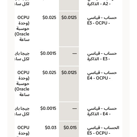
- A2 - الذاكرة
لكل ساعة
حساب - قياسي
$0.0125
$0.025
‏‫OCPU
- E3 - OCPU
(وحدة
حوسبة
Oracle)‬ لكل
ساعة
حساب - قياسي
—
$0.0015
جيجا بايت
- E3 - الذاكرة
لكل ساعة
حساب - قياسي
$0.0125
$0.025
‏‫OCPU
- E4 - OCPU
(وحدة
حوسبة
Oracle)‬ لكل
ساعة
حساب - قياسي
—
$0.0015
جيجا بايت
- E4 - الذاكرة
لكل ساعة
الحساب - قياسي
$0.015
$0.03
‏‫OCPU
- E5 - OCPU
(وحدة