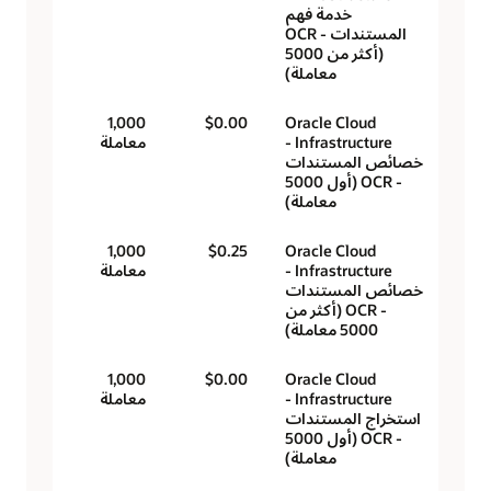
خدمة فهم
المستندات - OCR
(أكثر من 5000
معاملة)
1,000
$0.00
Oracle Cloud
Infrastructure -
معاملة
خصائص المستندات
- OCR (أول 5000
معاملة)
1,000
$0.25
Oracle Cloud
Infrastructure -
معاملة
خصائص المستندات
- OCR (أكثر من
5000 معاملة)
1,000
$0.00
Oracle Cloud
Infrastructure -
معاملة
استخراج المستندات
- OCR (أول 5000
معاملة)