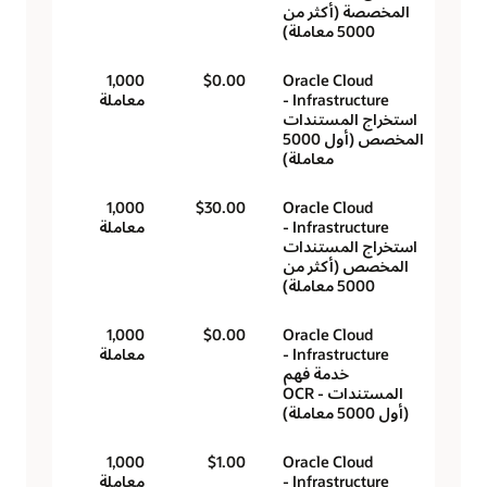
المخصصة (أكثر من
5000 معاملة)
1,000
$0.00
Oracle Cloud
Infrastructure -
معاملة
استخراج المستندات
المخصص (أول 5000
معاملة)
1,000
$30.00
Oracle Cloud
Infrastructure -
معاملة
استخراج المستندات
المخصص (أكثر من
5000 معاملة)
1,000
$0.00
Oracle Cloud
Infrastructure -
معاملة
خدمة فهم
المستندات - OCR
(أول 5000 معاملة)
1,000
$1.00
Oracle Cloud
Infrastructure -
معاملة