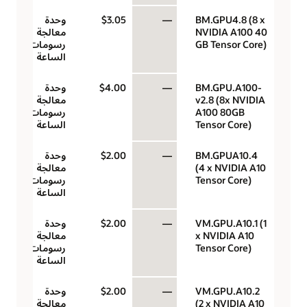
BM.GPU4.8 (8 x
—
$3.05
وحدة
NVIDIA A100 40
معالجة
GB Tensor Core)
رسومات في
الساعة
BM.GPU.A100-
—
$4.00
وحدة
v2.8 (8x NVIDIA
معالجة
A100 80GB
رسومات في
Tensor Core)
الساعة
BM.GPUA10.4
—
$2.00
وحدة
(4 x NVIDIA A10
معالجة
Tensor Core)
رسومات في
الساعة
VM.GPU.A10.1 (1
—
$2.00
وحدة
x NVIDIA A10
معالجة
Tensor Core)
رسومات في
الساعة
VM.GPU.A10.2
—
$2.00
وحدة
(2 x NVIDIA A10
معالجة