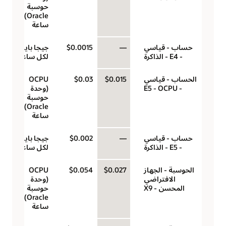
حوسبة
Oracle)‬ لكل
ساعة
حساب - قياسي
—
$0.0015
جيجا بايت
- E4 - الذاكرة
لكل ساعة
الحساب - قياسي
$0.015
$0.03
‏‫OCPU
- E5 - OCPU
(وحدة
حوسبة
Oracle)‬ لكل
ساعة
حساب - قياسي
—
$0.002
جيجا بايت
- E5 - الذاكرة
لكل ساعة
الحوسبة - الجهاز
$0.027
$0.054
‏‫OCPU
الافتراضي
(وحدة
المحسن - X9
حوسبة
Oracle)‬ لكل
ساعة