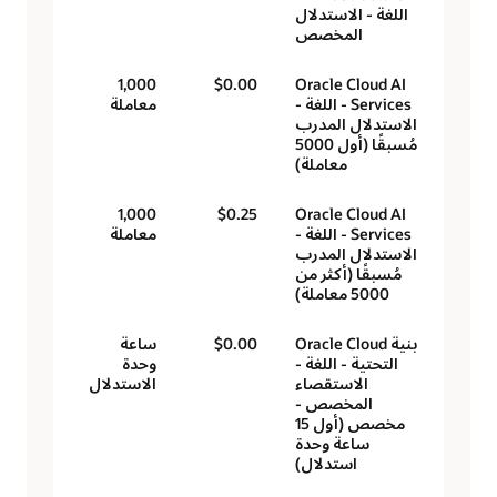
اللغة - الاستدلال
المخصص
1,000
$0.00
Oracle Cloud AI
Services - اللغة -
معاملة
الاستدلال المدرب
مُسبقًا (أول 5000
معاملة)
1,000
$0.25
Oracle Cloud AI
Services - اللغة -
معاملة
الاستدلال المدرب
مُسبقًا (أكثر من
5000 معاملة)
بنية Oracle Cloud
$0.00
ساعة
التحتية - اللغة -
وحدة
الاستقصاء
الاستدلال
المخصص -
مخصص (أول 15
ساعة وحدة
استدلال)