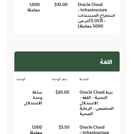
1,000
$10.00
Oracle Cloud
Infrastructure -
معاملة
استخراج المستندات
- OCR (أكثر من
5000 معاملة)
اللغة
الخدمة
سعر الوحدة
الوحدة
بنية Oracle Cloud
$20.00
ساعة
التحتية - اللغة -
وحدة
الاستدلال
الاستدلال
المخصص - الرعاية
الصحية
1,000
$3.50
Oracle Cloud
Infrastructure –
معاملة