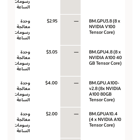
رسومات في
الساعة
BM.GPU3.8 (8 x
—
$2.95
وحدة
NVIDIA V100
معالجة
Tensor Core)
رسومات في
الساعة
BM.GPU4.8 (8 x
—
$3.05
وحدة
NVIDIA A100 40
معالجة
GB Tensor Core)
رسومات في
الساعة
BM.GPU.A100-
—
$4.00
وحدة
v2.8 (8x NVIDIA
معالجة
A100 80GB
رسومات في
Tensor Core)
الساعة
BM.GPUA10.4
—
$2.00
وحدة
(4 x NVIDIA A10
معالجة
Tensor Core)
رسومات في
الساعة