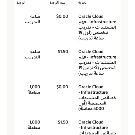
الخدمة
سعر الوحدة
الوحدة
Oracle Cloud
$0.00
ساعة
Infrastructure - فهم
التدريب
المستندات - تدريب
مُخصص (أول 15
ساعة تدريب)
Oracle Cloud
$1.50
ساعة
Infrastructure - فهم
التدريب
المستندات - تدريب
مُخصص (أكثر من 15
ساعة تدريب)
1,000
$0.00
Oracle Cloud
Infrastructure -
معاملة
خصائص المستندات
المخصصة (أول
5000 معاملة)
1,000
$1.50
Oracle Cloud
Infrastructure -
معاملة
خصائص المستندات