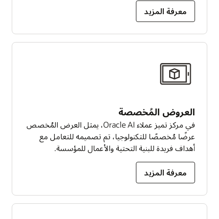
معرفة المزيد
العروض المُخصصة
في مركز تميز عملاء Oracle AI، يمثل العرض المُخصص
عرضًا مُخصصًا للتكنولوجيا، تم تصميمه للتعامل مع
أهداف فريدة للبنية التحتية والأعمال للمؤسسة.
معرفة المزيد