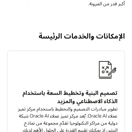
أكبر قدر من المرونة.
الإمكانات والخدمات الرئيسة
تصميم البنية وتخطيط السعة باستخدام
الذكاء الاصطناعي والمزيد
تطوير مبادرات التصميم والتخطيط باستخدام مركز تميز
عملاء Oracle AI. يُعد مركز تميز عملاء Oracle AI شبكة
دولية من مراكز التكنولوجيا تقدّم مجموعة من نماذج
النشر، إذ يمكنك تقييم القدرة على الحلول الأهم لديك