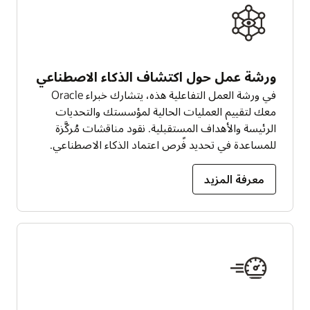
ورشة عمل حول اكتشاف الذكاء الاصطناعي
في ورشة العمل التفاعلية هذه، يتشارك خبراء Oracle
معك لتقييم العمليات الحالية لمؤسستك والتحديات
الرئيسة والأهداف المستقبلية. نقود مناقشات مُركَّزة
للمساعدة في تحديد فًرص اعتماد الذكاء الاصطناعي.
معرفة المزيد