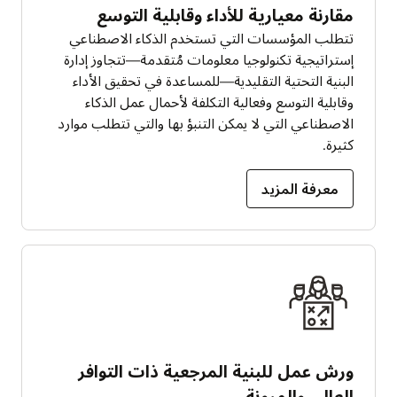
مقارنة معيارية للأداء وقابلية التوسع
تتطلب المؤسسات التي تستخدم الذكاء الاصطناعي
إستراتيجية تكنولوجيا معلومات مُتقدمة—تتجاوز إدارة
البنية التحتية التقليدية—للمساعدة في تحقيق الأداء
وقابلية التوسع وفعالية التكلفة لأحمال عمل الذكاء
الاصطناعي التي لا يمكن التنبؤ بها والتي تتطلب موارد
كثيرة.
معرفة المزيد
ورش عمل للبنية المرجعية ذات التوافر
العالي والمرونة