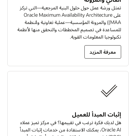
تمثل ورشة عمل حول حلول البنية المرجعية—التي تركز
على Oracle Maximum Availability Architecture
(MAA) والمرونة المؤسسية—عملية تعاونية ومُنظمة
للمساعدة في تصميم المخططات والتحقق منها لأنظمة
تكنولوجيا المعلومات القوية.
معرفة المزيد
إثبات المبدأ للعميل
هل لديك فكرة ترغب في تقييمها؟ في مركز تميز عملاء
Oracle AI، يمكنك الاستفادة من خدمات إثبات المبدأ