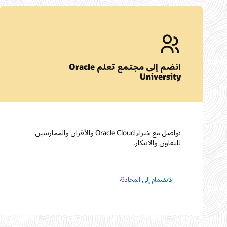
انضم إلى مجتمع تعلم Oracle
University
تواصل مع خبراء Oracle Cloud والأقران والممارسين
للتعاون والابتكار.
الانضمام إلى المحادثة