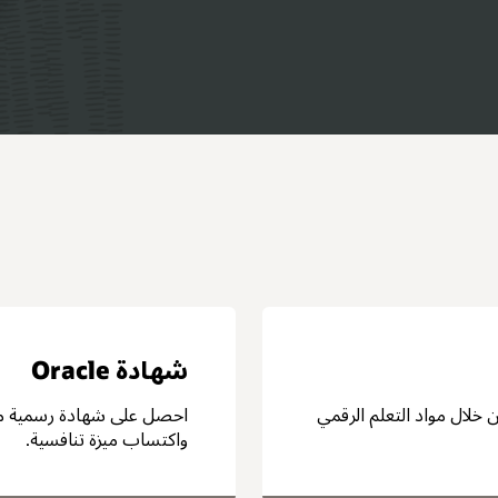
شهادة Oracle
خلال مواد التعلم الرقمي
واكتساب ميزة تنافسية.