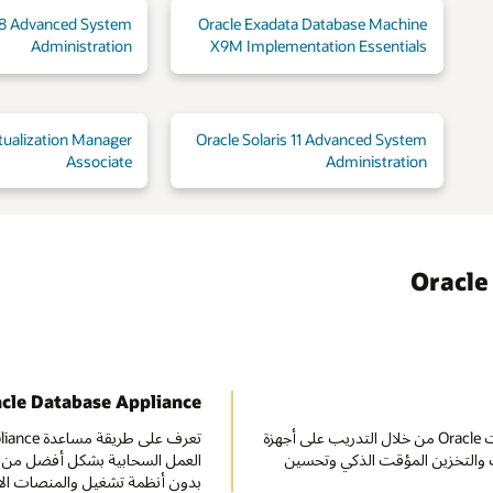
 8 Advanced System
Oracle Exadata Database Machine
Administration
X9M Implementation Essentials
rtualization Manager
Oracle Solaris 11 Advanced System
Associate
Administration
cle Database Appliance
تعرف على طريقة تعزيز Oracle Exadata الدمج الشامل لقواعد بيانات Oracle من خلال التدريب على أجهزة
علاقات والتخزين المؤقت الذكي وتحسين
العمل السحابية بشكل أفضل من خل
بدون أنظمة تشغيل والمنصات الاف