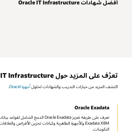
أفضل شهادات Oracle IT Infrastructure
تعرَّف على المزيد حول Oracle IT Infrastructure
اكتشف المزيد من خيارات التدريب والشهادات لحلول
أجهزة Oracel
.
Oracle Exadata
Exadata X8M والأجهزة الظاهرية وكيانات تخزين الأقراص وال
التكوينات.