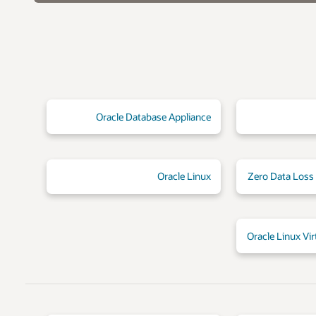
Oracle Database Appliance
Oracle Linux
Zero Data Loss
Oracle Linux Vi