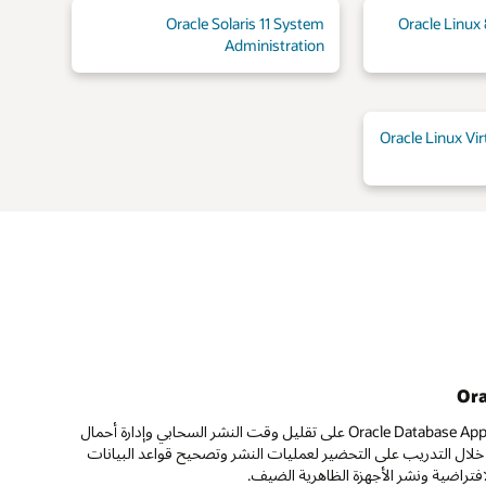
Oracle Solaris 11 System
Oracle Linux
Administration
Oracle Linux Vi
Ora
تعرف على طريقة مساعدة Oracle Database Appliance على تقليل وقت النشر السحابي وإدارة أحمال
ال التدريب على التحضير لعمليات النشر وتصحيح قواعد البيانات
تراضية ونشر الأجهزة الظاهرية الضيف.