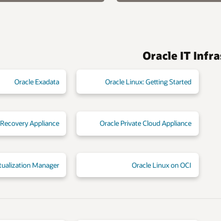
Oracle Exadata
Oracle Linux: Getting Started
 Recovery Appliance
Oracle Private Cloud Appliance
rtualization Manager
Oracle Linux on OCI