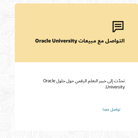
التواصل مع مبيعات Oracle University
تحدّث إلى خبير التعلم الرقمي حول حلول Oracle
University.