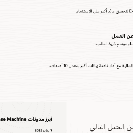
عن العمل
ناء موسم ذروة الطلب.
 مع أداء قاعدة بيانات أكبر بمعدل 10 أضعاف.
أبرز مدونات Exadata Database Machine