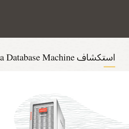
استكشاف Exadata Database Machine