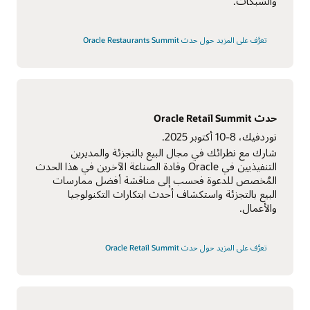
والشبكات.
تعرَّف على المزيد حول حدث Oracle Restaurants Summit
حدث Oracle Retail Summit
نوردفيك، 8-10 أكتوبر 2025.
شارك مع نظرائك في مجال البيع بالتجزئة والمديرين
التنفيذيين في Oracle وقادة الصناعة الآخرين في هذا الحدث
المُخصص للدعوة فحسب إلى مناقشة أفضل ممارسات
البيع بالتجزئة واستكشاف أحدث ابتكارات التكنولوجيا
والأعمال.
تعرَّف على المزيد حول حدث Oracle Retail Summit