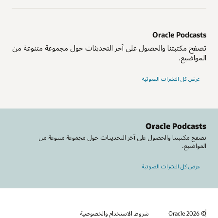
Oracle Podcasts
تصفح مكتبتنا والحصول على آخر التحديثات حول مجموعة متنوعة من
المواضيع.
عرض كل النشرات الصوتية
Oracle Podcasts
تصفح مكتبتنا والحصول على آخر التحديثات حول مجموعة متنوعة من
المواضيع.
عرض كل النشرات الصوتية
© 2026 Oracle
شروط الاستخدام والخصوصية