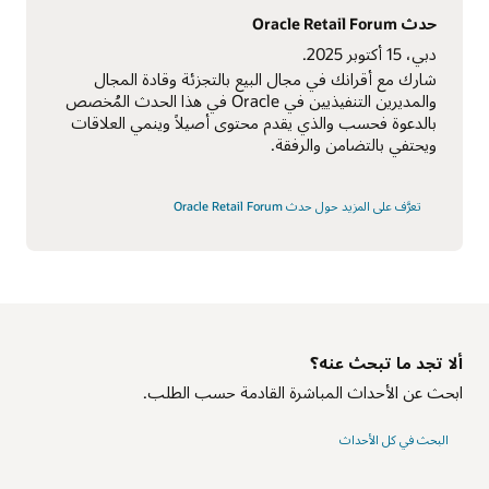
حدث Oracle Retail Forum
دبي، 15 أكتوبر 2025.
شارك مع أقرانك في مجال البيع بالتجزئة وقادة المجال
والمديرين التنفيذيين في Oracle في هذا الحدث المُخصص
بالدعوة فحسب والذي يقدم محتوى أصيلاً وينمي العلاقات
ويحتفي بالتضامن والرفقة.
تعرَّف على المزيد حول حدث Oracle Retail Forum
ألا تجد ما تبحث عنه؟
ابحث عن الأحداث المباشرة القادمة حسب الطلب.
البحث في كل الأحداث