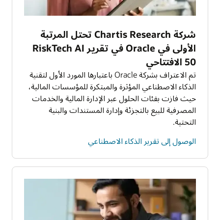
شركة Chartis Research تحتل المرتبة
الأولى في Oracle في تقرير RiskTech AI
50 الافتتاحي
تم الاعتراف بشركة Oracle باعتبارها المورد الأول لتقنية
الذكاء الاصطناعي المؤثرة والمبتكرة للمؤسسات المالية،
حيث فازت بفئات الحلول عبر الإدارة المالية والخدمات
المصرفية للبيع بالتجزئة وإدارة المستندات والبنية
التحتية.
الوصول إلى تقرير الذكاء الاصطناعي