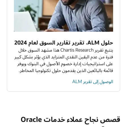
حلول ALM، تقرير تقارير السوق لعام 2024
يتتبع تقرير Chartis Research هذا مشهد السوق خلال
فترة من عدم اليقين النقدي المتزايد الذي يؤثر بشكل كبير
على استراتيجيات إدارة خصوم الأصول في البنوك ويوفر
قائمة بالبائعين الذين يقدمون حلول تكنولوجيا المخاطر.
الوصول إلى تقرير ALM
قصص نجاح عملاء خدمات Oracle