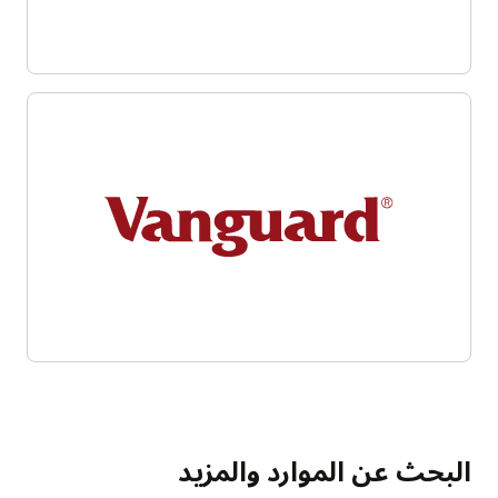
البحث عن الموارد والمزيد