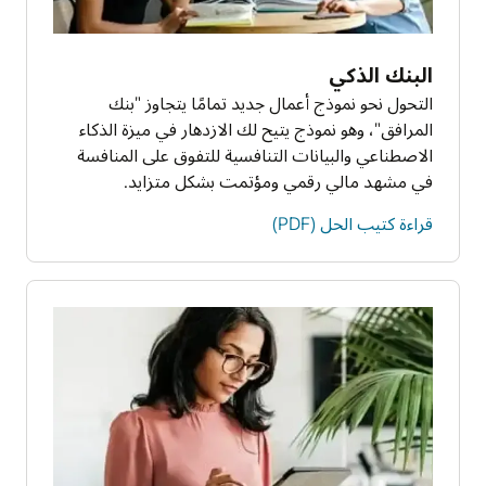
البنك الذكي
التحول نحو نموذج أعمال جديد تمامًا يتجاوز "بنك
المرافق"، وهو نموذج يتيح لك الازدهار في ميزة الذكاء
الاصطناعي والبيانات التنافسية للتفوق على المنافسة
في مشهد مالي رقمي ومؤتمت بشكل متزايد.
قراءة كتيب الحل (PDF)