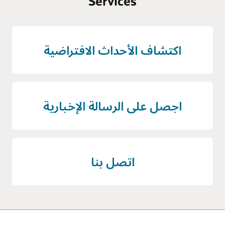
Services
اكتشاف الأحداث الافتراضية
اجصل على الرسالة الإخبارية
اتصل بنا