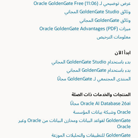
عرض توضيحي لـ Oracle GoldenGate Free (11:06)
وثائق GoldenGate Studio المجاني
وثائق GoldenGate المجاني
ميزات Oracle GoldenGate Advantages (PDF)
معلومات الترخيص
ابدأ الآن
بدء باستخدام GoldenGate Studio المجاني
بدء باستخدام GoldenGate المجاني
المنتدى المجتمعي لـ GoldenGate مجانًا
المنتجات والخدمات ذات الصلة
Oracle وشبكة بيانات المؤسسة
GoldenGate لقواعد البيانات ومخازن البيانات من Oracle وغير
Oracle
GoldenGate للتطبيقات والتحليلات الموزعة