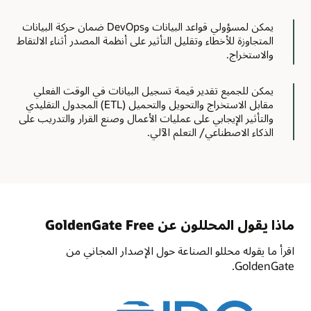
يمكن لمسؤولي قواعد البيانات وDevOps ضمان حركة البيانات
المتجاوزة للأخطاء وتقليل التأثير على أنظمة المصدر أثناء الالتقاط
والاستخراج.
يمكن للجميع تقدير قيمة تسجيل البيانات في الوقت الفعلي
مقابل الاستخراج والتحويل والتحميل (ETL) المجدول التقليدي
والتأثير الإيجابي على عمليات الأعمال وصنع القرار والتدريب على
الذكاء الاصطناعي/ التعلم الآلي.
ماذا يقول المحللون عن GoldenGate Free
اقرأ ما يقوله محللو الصناعة حول الإصدار المجاني من
GoldenGate.