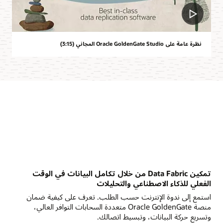
نظرة عامة على Oracle GoldenGate Studio المجاني (3:15)
تمكين Data Fabric من خلال تكامل البيانات في الوقت
الفعلي للذكاء الاصطناعي والتحليلات
استمع إلى ندوة الإنترنت حسب الطلب. تعرف على كيفية ضمان
منصة Oracle GoldenGate متعددة السحابات التوافر العالي،
وتسريع حركة البيانات، وتبسيط اتصالك.