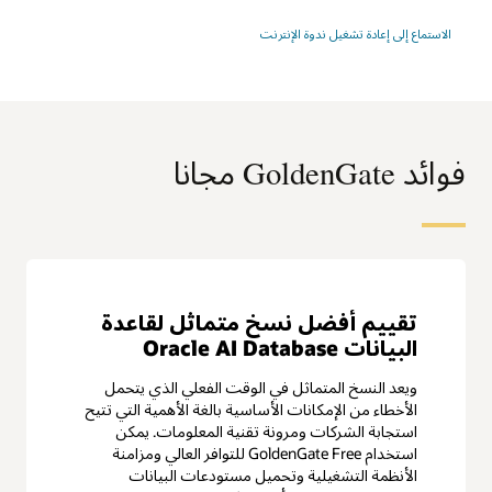
الاستماع إلى إعادة تشغيل ندوة الإنترنت
فوائد GoldenGate مجانا
تقييم أفضل نسخ متماثل لقاعدة
البيانات Oracle AI Database
ويعد النسخ المتماثل في الوقت الفعلي الذي يتحمل
الأخطاء من الإمكانات الأساسية بالغة الأهمية التي تتيح
استجابة الشركات ومرونة تقنية المعلومات. يمكن
استخدام GoldenGate Free للتوافر العالي ومزامنة
الأنظمة التشغيلية وتحميل مستودعات البيانات