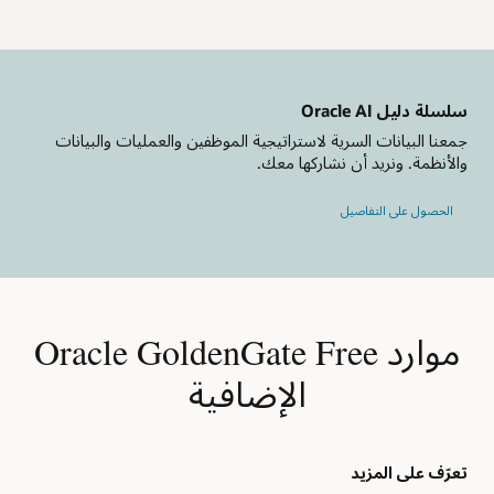
سلسلة دليل Oracle AI
جمعنا البيانات السرية لاستراتيجية الموظفين والعمليات والبيانات
والأنظمة. ونريد أن نشاركها معك.
الحصول على التفاصيل
موارد Oracle GoldenGate Free
الإضافية
تعرّف على المزيد