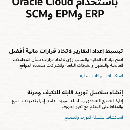
باستخدام Oracle Cloud
ERP وEPM وSCM
تبسيط إعداد التقارير لاتخاذ قرارات مالية أفضل
ادمج بياناتك المالية واكتسب رؤى لاتخاذ قرارات بشأن المعاملات
العالمية والتعاون والشركات التابعة والشراكات متعددة المواقع.
استكشاف البيانات المالية
إنشاء سلاسل توريد قابلة للتكيف ومرنة
إدارة التصنيع التعاقدي وسلسلة التوريد العامة. إجراء تعديلات أسرع
والحفاظ على التحكم مع تغير الظروف.
استكشاف سلسلة التوريد والتصنيع