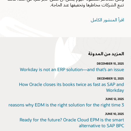
تتبع الشركات مخاطرها وتخفيفها عند الحاجة.
اقرأ المنشور الكامل
المزيد من المدونة
DECEMBER 15, 2025
Workday is not an ERP solution—and that’s an issue
DECEMBER 12, 2025
How Oracle closes its books twice as fast as SAP and
Workday
JUNE 12, 2025
3 reasons why EDM is the right solution for the right time
JUNE 10, 2025
Ready for the future? Oracle Cloud EPM is the smart
alternative to SAP BPC