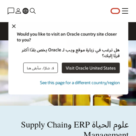
القائمة
Close
Solutions
Would you like to visit an Oracle country site closer
to you?
هل ترغب في زيارة موقع ويب لـ Oracle يخص بلدًا أكثر
قربًا إليك؟
Visit Oracle United States
لا، شكرًا، سأبقى هنا
See this page for a different country/region
علوم الحياة ERP وSupply Chain
Management