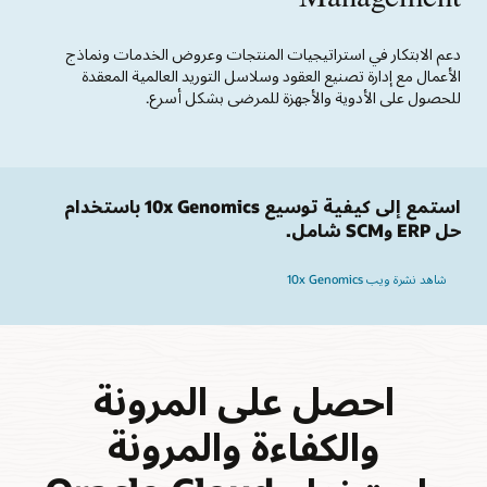
دعم الابتكار في استراتيجيات المنتجات وعروض الخدمات ونماذج
الأعمال مع إدارة تصنيع العقود وسلاسل التوريد العالمية المعقدة
للحصول على الأدوية والأجهزة للمرضى بشكل أسرع.
استمع إلى كيفية توسيع 10x Genomics باستخدام
حل ERP وSCM شامل.
شاهد نشرة ويب 10x Genomics
احصل على المرونة
والكفاءة والمرونة