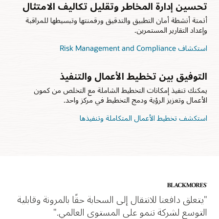
تحسين إدارة المخاطر وتقليل تكاليف الامتثال
أتمتة أنشطة أمان التطبيق والتدقيق ورقمنتها وتبسيطها للمراقبة
وإعداد التقارير المستمرين.
استكشاف Risk Management and Compliance
التوفيق بين تخطيط الأعمال والتنفيذ
يمكنك تنفيذ إمكانات التخطيط الشاملة مع التخلص من كمون
الأعمال وتعزيز الرؤية ودمج التخطيط في مركز واحد.
استكشف تخطيط الأعمال المتكاملة وتنفيذها
"يتعلق دافعنا للانتقال إلى السحابة حقًا بالمرونة وقابلية
التوسع لشركة تنمو على المستوى العالمي."