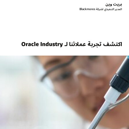
بريت وين
المدير التنفيذي لشركة Blackmores
اكتشف تجربة عملائنا لـ Oracle Industry