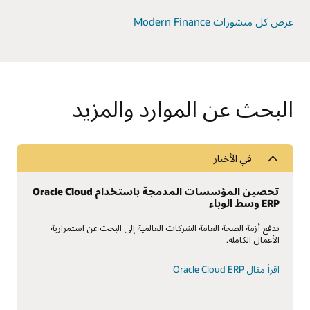
عرض كل منشورات Modern Finance
البحث عن الموارد والمزيد
في الأخبار
تحصين المؤسسات المدمجة باستخدام Oracle Cloud
ERP وسط الوباء
تدفع أزمة الصحة العامة الشركات العالمية إلى البحث عن استمرارية
الأعمال الكاملة.
اقرأ مقال Oracle Cloud ERP