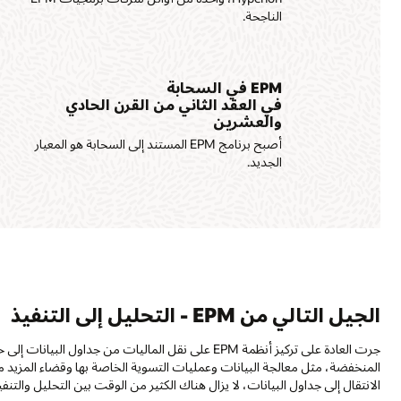
الناجحة.
EPM في السحابة
في العقد الثاني من القرن الحادي
والعشرين
أصبح برنامج EPM المستند إلى السحابة هو المعيار
الجديد.
الجيل التالي من EPM - التحليل إلى التنفيذ
جرت العادة على تركيز أنظمة EPM على نقل الماليات من ج
المنخفضة، مثل معالجة البيانات وعمليات التسوية الخاصة بها وقضاء المزيد م
الانتقال إلى جداول البيانات، لا يزال هناك الكثير من الوقت بين التحليل والتنفي