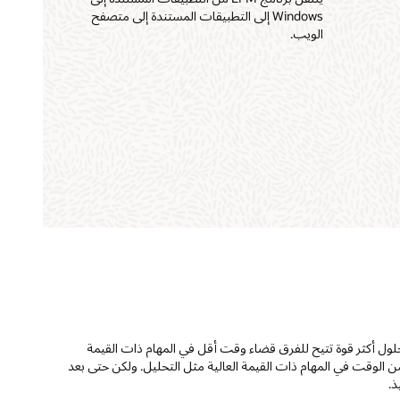
Windows إلى التطبيقات المستندة إلى متصفح
الويب.
داول البيانات إلى حلول أكثر قوة تتيح للفرق قضاء وقت أقل في المهام ذات القيمة
ن الوقت في المهام ذات القيمة العالية مثل التحليل. ولكن حتى بعد
ذ.