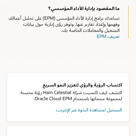
ما المقصود بإدارة الأداء المؤسسي؟
تساعدك برامج إدارة الأداء المؤسسي (EPM) على تحليل أعمالك
وفهمها وإعداد تقارير عنها. وتوفر رؤى إدارية حول بيانات
التشغيل والمعاملات الخاصة بك.
تعريف EPM
اكتساب الرؤية والرؤى لتعزيز النمو السريع
اكتشف كيف اكتسبت شركة Hain Celestial رؤية محسنة
لمجموعة منتجاتها باستخدام Oracle Cloud EPM.
التسجيل لمشاهدة الندوة عبر الإنترنت