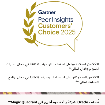
99%
من العملاء كانوا على استعداد للتوصية بـ Oracle في مجال عمليات
الدمج والإقفال المالي.*
97%
من العملاء كانوا على استعداد للتوصية بـ Oracle في مجال برنامج
التخطيط المالي.**
تُصنف Oracle شركة رائدة مرة أخرى في Magic Quadrant™