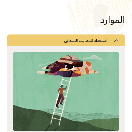
الموارد
استعداد التحديث السحابي