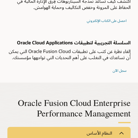
اكتشف كيف تساعد نمذجة السيناريوهات فِرق الإدارة المالية في
الحفاظ على المرونة وخفض التكاليف وحماية الهوامش.
احصل على الكتاب الإلكتروني
السلسلة التجريبية لتطبيقات Oracle Cloud Applications
إلقاء نظرة عن كثب على تطبيقات Oracle Fusion Cloud التي يمكن
أن تساعدك في التغلب على أهم التحديات التي تواجهها مؤسستك.
سجل الآن
Oracle Fusion Cloud Enterprise
Performance Management
النظام الأساس