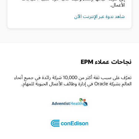
الأعمال.
شاهد ندوة عبر الإنترنت الآن
نجاحات عملاء EPM
تعرّف على سبب ثقة أكثر من 10,000 شركة رائدة في جميع أنحاء
العالم بشركة Oracle في إدارة وظائف الأعمال الحيوية للمهام.