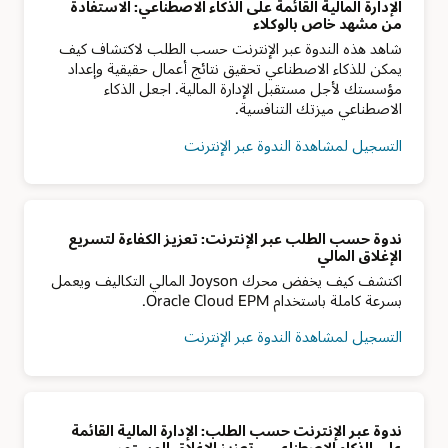
الإدارة المالية القائمة على الذكاء الاصطناعي: الاستفادة
من مشهد خاص بالوكلاء
شاهد هذه الندوة عبر الإنترنت حسب الطلب لاكتشاف كيف
يمكن للذكاء الاصطناعي تحقيق نتائج أعمال حقيقية وإعداد
مؤسستك لأجل مستقبل الإدارة المالية. اجعل الذكاء
الاصطناعي ميزتك التنافسية.
التسجيل لمشاهدة الندوة عبر الإنترنت
ندوة حسب الطلب عبر الإنترنت: تعزيز الكفاءة لتسريع
الإغلاق المالي
اكتشف كيف يخفض محرك Joyson المالي التكاليف ويعمل
بسرعة كاملة باستخدام Oracle Cloud EPM.
التسجيل لمشاهدة الندوة عبر الإنترنت
ندوة عبر الإنترنت حسب الطلب: الإدارة المالية القائمة
على الذكاء الاصطناعي—تعزيز الإغلاق المستمر