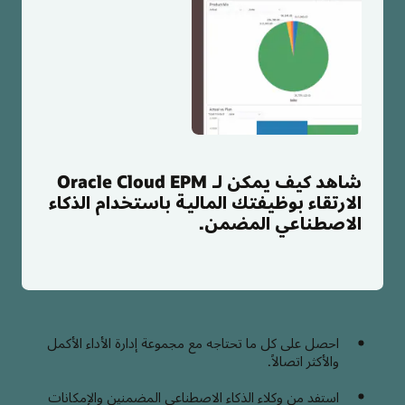
شاهد كيف يمكن لـ Oracle Cloud EPM
الارتقاء بوظيفتك المالية باستخدام الذكاء
الاصطناعي المضمن.
احصل على كل ما تحتاجه مع مجموعة إدارة الأداء الأكمل
والأكثر اتصالاً.
استفد من وكلاء الذكاء الاصطناعي المضمنين والإمكانات