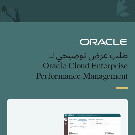
طلب عرض توضيحي لـ
Oracle Cloud Enterprise
Performance Management