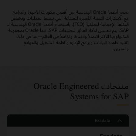
تجمع أنظمة Oracle الهندسية بين أفضل مكونات الأجهزة والبرامج
مع الابتكارات التقنية المُغيرة للصناعة التي تبسط العمليات وتخفض
التكلفة الإجمالية للملكية (TCO). باستخدام أنظمة Oracle الهندسية لـ
SAP، يتم تحسين الأداء الفائق لتطبيقات SAP. تبدأ Oracle بمجموعة
التكنولوجيا الأكثر اكتمالاً وانفتاحًا وتكاملاً في العالم—بما في ذلك
تقنية قاعدة البيانات وبرامج الإدارة وأنظمة التشغيل والخوادم
والتخزين.
منتجات Oracle Engineered
Systems for SAP
Exadata