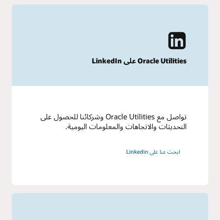
Oracle Utilities على LinkedIn
تواصل مع Oracle Utilities وشركائنا للحصول على
التحديثات والاتجاهات والمعلومات اليومية.
ابحث عنا على Linkedin