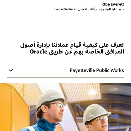
Obe Everett
مدير، إدارة البرامج ودعم أنظمة الأعمال، Louisville Water
تعرف على كيفية قيام عملائنا بإدارة أصول
المرافق الخاصة بهم عن طريق Oracle
Fayetteville Public Works