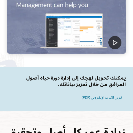
يمكنك تحويل نهجك إلى إدارة دورة حياة أصول
المرافق من خلال تعزيز بياناتك.
تنزيل الكتاب الإلكتروني (PDF)
زيادة عمر كل أصل وتحقيق