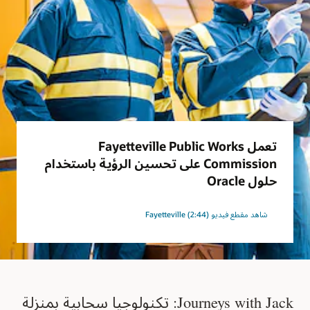
تعمل Fayetteville Public Works
Commission على تحسين الرؤية باستخدام
حلول Oracle
شاهد مقطع فيديو Fayetteville (2:44)
Journeys with Jack: تكنولوجيا سحابية بمنزلة