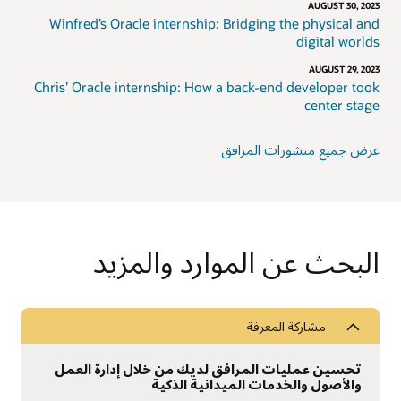
AUGUST 30, 2023
Winfred’s Oracle internship: Bridging the physical and
digital worlds
AUGUST 29, 2023
Chris’ Oracle internship: How a back-end developer took
center stage
عرض جميع منشورات المرافق
البحث عن الموارد والمزيد
مشاركة المعرفة
تحسين عمليات المرافق لديك من خلال إدارة العمل
والأصول والخدمات الميدانية الذكية