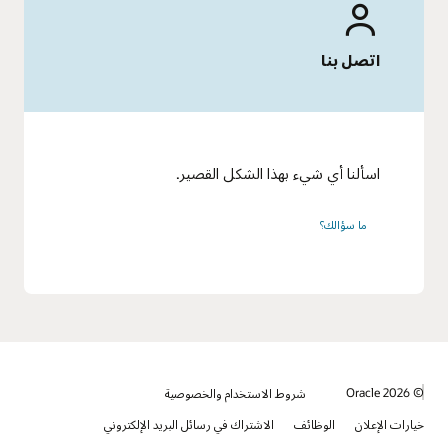
اتصل بنا
اسألنا أي شيء بهذا الشكل القصير.
ما سؤالك؟
© 2026 Oracle
شروط الاستخدام والخصوصية
خيارات الإعلان
الوظائف
الاشتراك في رسائل البريد الإلكتروني