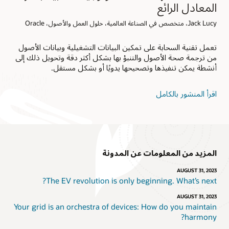
المعادل الرائع
Jack Lucy، متخصص في الصناعة العالمية، حلول العمل والأصول، Oracle
تعمل تقنية السحابة على تمكين البيانات التشغيلية وبيانات الأصول
من ترجمة صحة الأصول والتنبؤ بها بشكل أكثر دقة وتحويل ذلك إلى
أنشطة يمكن تنفيذها وتصحيحها يدويًا أو بشكل مستقل.
اقرأ المنشور بالكامل
المزيد من المعلومات عن المدونة
AUGUST 31, 2023
The EV revolution is only beginning. What’s next?
AUGUST 31, 2023
Your grid is an orchestra of devices: How do you maintain
harmony?