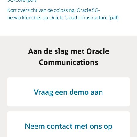
Kort overzicht van de oplossing: Oracle 5G-
netwerkfuncties op Oracle Cloud Infrastructure (pdf)
Aan de slag met Oracle
Communications
Vraag een demo aan
Neem contact met ons op