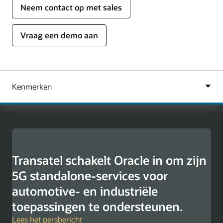
Neem contact op met sales
Vraag een demo aan
Transatel schakelt Oracle in om zijn
5G standalone-services voor
automotive- en industriële
toepassingen te ondersteunen.
Lees het persbericht