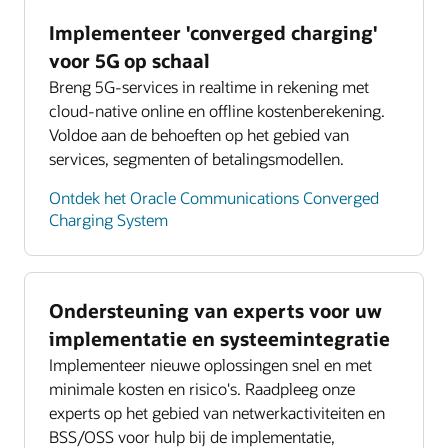
Implementeer 'converged charging'
voor 5G op schaal
Breng 5G-services in realtime in rekening met
cloud-native online en offline kostenberekening.
Voldoe aan de behoeften op het gebied van
services, segmenten of betalingsmodellen.
Ontdek het Oracle Communications Converged
Charging System
Ondersteuning van experts voor uw
implementatie en systeemintegratie
Implementeer nieuwe oplossingen snel en met
minimale kosten en risico's. Raadpleeg onze
experts op het gebied van netwerkactiviteiten en
BSS/OSS voor hulp bij de implementatie,