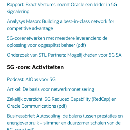
Rapport: Exact Ventures noemt Oracle een leider in 5G-
signalering
Analysys Mason: Building a best-in-class network for
competitive advantage
5G-corenetwerken met meerdere leveranciers: de
oplossing voor opgesplitst beheer (pdf)
Onderzoek van STL Partners: Mogelijkheden voor 5G SA
5G -core: Activiteiten
Podcast: AIOps voor 5G
Artikel: De basis voor netwerkmonetisering
Zakelijk overzicht: 5G Reduced Capability (RedCap) en
Oracle Communications (pdf)
Businessbrief: Autoscaling: de balans tussen prestaties en
energieverbruik – slimmer en duurzamer schalen van de
5G-core (pdf)