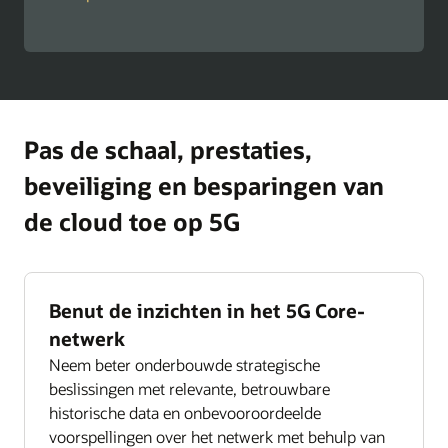
Pas de schaal, prestaties,
beveiliging en besparingen van
de cloud toe op 5G
Benut de inzichten in het 5G Core-
netwerk
Neem beter onderbouwde strategische
beslissingen met relevante, betrouwbare
historische data en onbevooroordeelde
voorspellingen over het netwerk met behulp van