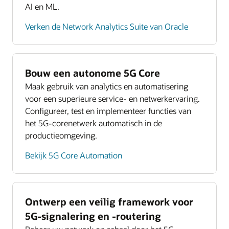
AI en ML.
Verken de Network Analytics Suite van Oracle
Bouw een autonome 5G Core
Maak gebruik van analytics en automatisering
voor een superieure service- en netwerkervaring.
Configureer, test en implementeer functies van
het 5G-corenetwerk automatisch in de
productieomgeving.
Bekijk 5G Core Automation
Ontwerp een veilig framework voor
5G-signalering en -routering