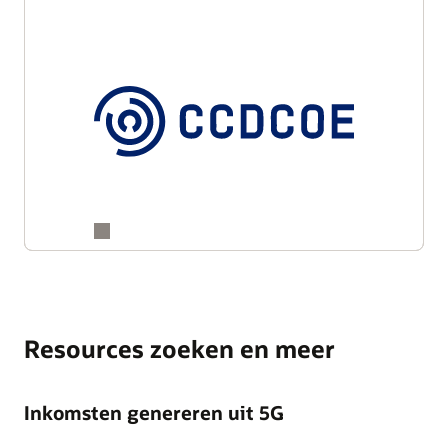
Resources zoeken en meer
Inkomsten genereren uit 5G