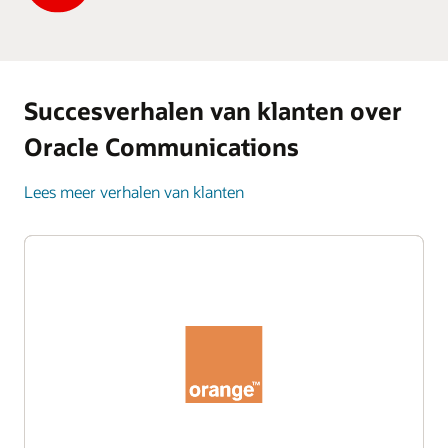
Succesverhalen van klanten over
Oracle Communications
Lees meer verhalen van klanten