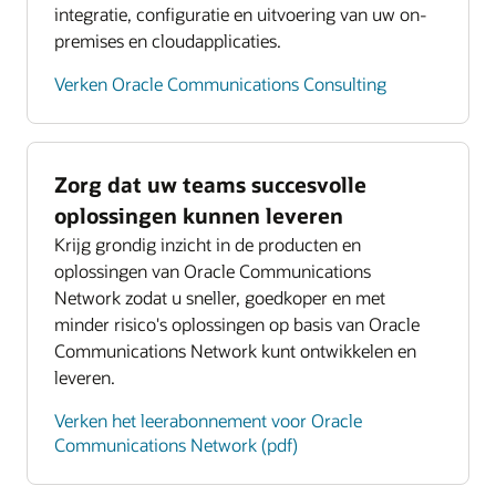
integratie, configuratie en uitvoering van uw on-
premises en cloudapplicaties.
Verken Oracle Communications Consulting
Zorg dat uw teams succesvolle
oplossingen kunnen leveren
Krijg grondig inzicht in de producten en
oplossingen van Oracle Communications
Network zodat u sneller, goedkoper en met
minder risico's oplossingen op basis van Oracle
Communications Network kunt ontwikkelen en
leveren.
Verken het leerabonnement voor Oracle
Communications Network (pdf)