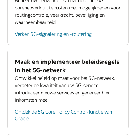
Beheer uw netwerk op schaal door het 5G-
corenetwerk uit te rusten met mogelijkheden voor
routingcontrole, veerkracht, beveiliging en
waarneembaarheid.
Verken 5G-signalering en -routering
Maak en implementeer beleidsregels
in het 5G-netwerk
Ontwikkel beleid op maat voor het 5G-netwerk,
verbeter de kwaliteit van uw 5G-service,
introduceer nieuwe services en genereer hier
inkomsten mee.
Ontdek de 5G Core Policy Control-functie van
Oracle