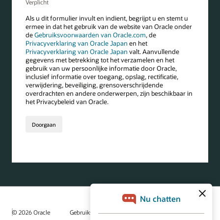
© 2026 Oracle
Gebruiksvoorwaarden en privacy