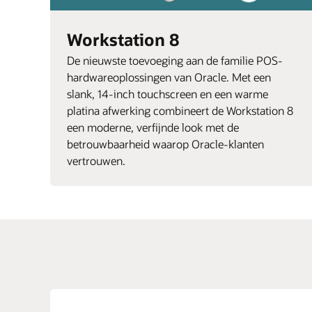
Workstation 8
De nieuwste toevoeging aan de familie POS-
hardwareoplossingen van Oracle. Met een
slank, 14-inch touchscreen en een warme
platina afwerking combineert de Workstation 8
een moderne, verfijnde look met de
betrouwbaarheid waarop Oracle-klanten
vertrouwen.