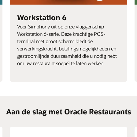
Workstation 6
Voer Simphony uit op onze vlaggenschip
Workstation 6-serie. Deze krachtige POS-
terminal met groot scherm biedt de
verwerkingskracht, betalingsmogelijkheden en
gestroomlijnde duurzaamheid die u nodig hebt
om uw restaurant soepel te laten werken.
Aan de slag met Oracle Restaurants