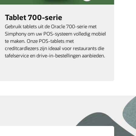
Tablet 700-serie
Gebruik tablets uit de Oracle 700-serie met
Simphony om uw POS-systeem volledig mobiel
te maken. Onze POS-tablets met
creditcardlezers zijn ideaal voor restaurants die
tafelservice en drive-in-bestellingen aanbieden.