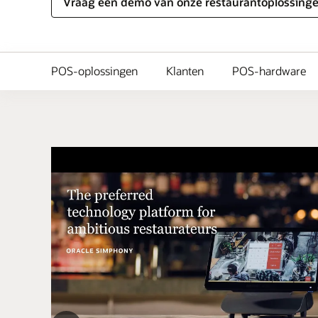
Vraag een demo van onze restaurantoplossing
POS-oplossingen
Klanten
POS-hardware