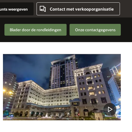
Contact met verkooporganisatie
unts weergeven
Blader door de rondleidingen
Onze contactgegevens