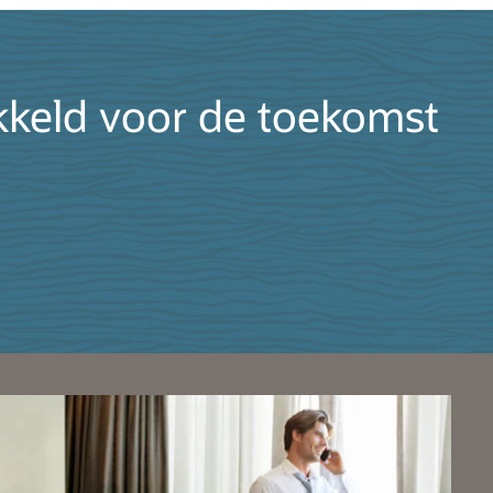
kkeld voor de toekomst