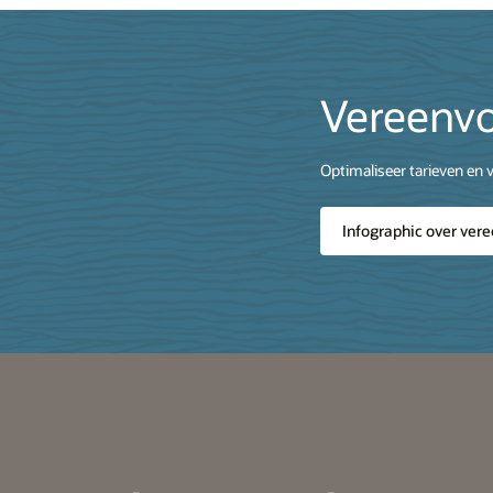
Vereenvo
Optimaliseer tarieven en v
Infographic over vere