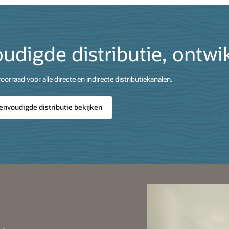
udigde distributie, ontwi
oorraad voor alle directe en indirecte distributiekanalen.
envoudigde distributie bekijken