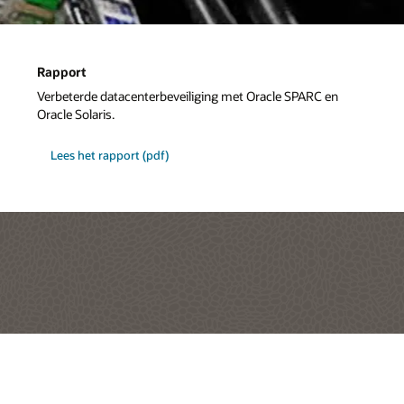
Rapport
Verbeterde datacenterbeveiliging met Oracle SPARC en
Oracle Solaris.
Lees het rapport (pdf)