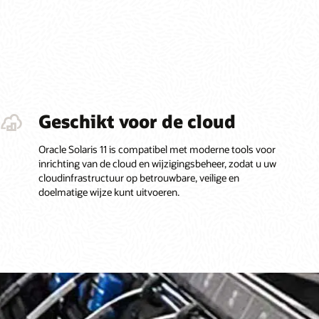
Geschikt voor de cloud
Oracle Solaris 11 is compatibel met moderne tools voor
inrichting van de cloud en wijzigingsbeheer, zodat u uw
cloudinfrastructuur op betrouwbare, veilige en
doelmatige wijze kunt uitvoeren.