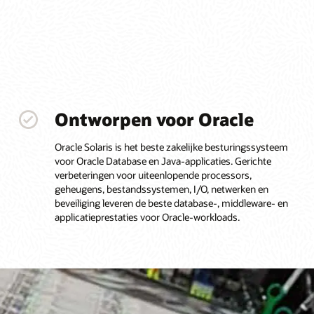
Ontworpen voor Oracle
Oracle Solaris is het beste zakelijke besturingssysteem
voor Oracle Database en Java-applicaties. Gerichte
verbeteringen voor uiteenlopende processors,
geheugens, bestandssystemen, I/O, netwerken en
beveiliging leveren de beste database-, middleware- en
applicatieprestaties voor Oracle-workloads.