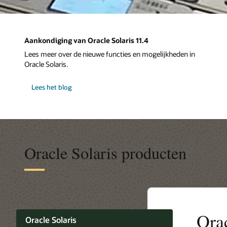
Aankondiging van Oracle Solaris 11.4
Lees meer over de nieuwe functies en mogelijkheden in
Oracle Solaris.
Lees het blog
Oracle Solaris producten
Orac
Oracle Solaris