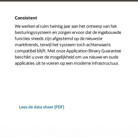
Consistent
We werken al ruim twintig jaar aan het ontwerp van het
besturingssysteem en zorgen ervoor dat de ingebouwde
functies steeds zijn afgestemd op de nieuwste
markttrends, terwijl het systeem toch achterwaarts
compatibel blijft. Met onze Application Binary Guarantee
beschikt u over de mogelijkheid om uw nieuwe en oude
applicaties uit te voeren op een moderne infrastructuur.
Lees de data sheet (PDF)