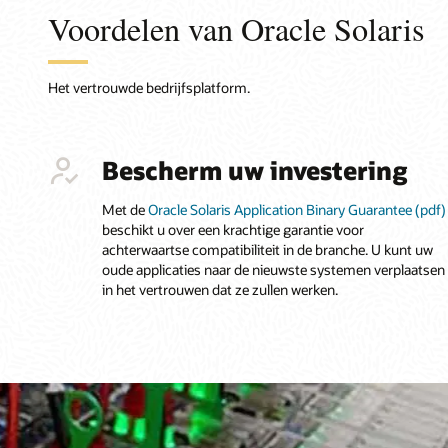
Voordelen van Oracle Solaris
Het vertrouwde bedrijfsplatform.
Bescherm uw investering
Met de
Oracle Solaris Application Binary Guarantee (pdf)
beschikt u over een krachtige garantie voor
achterwaartse compatibiliteit in de branche. U kunt uw
oude applicaties naar de nieuwste systemen verplaatsen
in het vertrouwen dat ze zullen werken.