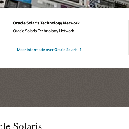
Oracle Solaris Technology Network
Oracle Solaris Technology Network
Meer informatie over Oracle Solaris 11
le Solaris