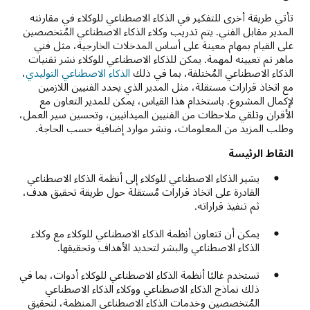
تأتي طريقة أخرى للتفكير في الذكاء الاصطناعي للوكلاء في مقارنته
المدير مقابل الفني. يتم تدريب وكلاء الذكاء الاصطناعي المُتخصصين
على القيام بمهام معينة على أساس المدخلات الخارجية، مثل فني
ماهر تم تعيينه لمهمة. يمكن للذكاء الاصطناعي للوكلاء نشر تقنيات
الذكاء الاصطناعي المُختلفة، بما في ذلك
الذكاء الاصطناعي التوليدي
،
مع اتخاذ قرارات مستقلة، مثل المدير الذي يحدد الفنيين اللازمين
لإكمال المشروع. باستخدام هذا القياس، يمكن للمدير التعاون مع
الأقران وتلقي ملاحظات من الفنيين الميدانيين، وتحسين سير العمل،
وطلب المزيد من المعلومات، ونشر موارد إضافية حسب الحاجة.
النقاط الرئيسة
يشير الذكاء الاصطناعي للوكلاء إلى أنظمة الذكاء الاصطناعي
القادرة على اتخاذ قرارات مُستقلة حول طريقة تحقيق هدف،
ثم تنفيذ قراراته.
يمكن أن تتعاون أنظمة الذكاء الاصطناعي للوكلاء مع وكلاء
الذكاء الاصطناعي والبشر لتحديد الأهداف وتحقيقها.
تستخدم غالبًا أنظمة الذكاء الاصطناعي للوكلاء أدوات، بما في
ذلك نماذج الذكاء الاصطناعي ووكلاء الذكاء الاصطناعي
المُتخصصين وخدمات الذكاء الاصطناعي المنظمة، لتحقيق