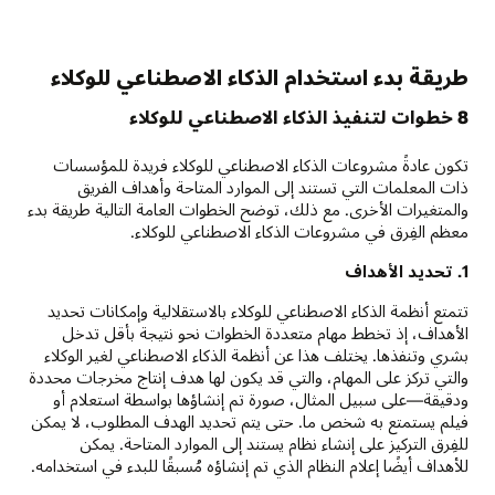
طريقة بدء استخدام الذكاء الاصطناعي للوكلاء
8 خطوات لتنفيذ الذكاء الاصطناعي للوكلاء
تكون عادةً مشروعات الذكاء الاصطناعي للوكلاء فريدة للمؤسسات
ذات المعلمات التي تستند إلى الموارد المتاحة وأهداف الفريق
والمتغيرات الأخرى. مع ذلك، توضح الخطوات العامة التالية طريقة بدء
معظم الفِرق في مشروعات الذكاء الاصطناعي للوكلاء.
1. تحديد الأهداف
تتمتع أنظمة الذكاء الاصطناعي للوكلاء بالاستقلالية وإمكانات تحديد
الأهداف، إذ تخطط مهام متعددة الخطوات نحو نتيجة بأقل تدخل
بشري وتنفذها. يختلف هذا عن أنظمة الذكاء الاصطناعي لغير الوكلاء
والتي تركز على المهام، والتي قد يكون لها هدف إنتاج مخرجات محددة
ودقيقة—على سبيل المثال، صورة تم إنشاؤها بواسطة استعلام أو
فيلم يستمتع به شخص ما. حتى يتم تحديد الهدف المطلوب، لا يمكن
للفِرق التركيز على إنشاء نظام يستند إلى الموارد المتاحة. يمكن
للأهداف أيضًا إعلام النظام الذي تم إنشاؤه مُسبقًا للبدء في استخدامه.