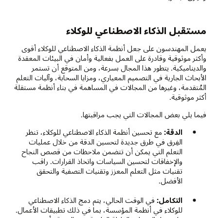
مستقبل الذكاء الاصطناعي للوكلاء
يعمل المهندسون على جعل أنظمة الذكاء الاصطناعي للوكلاء أقوى
وأكثر موثوقية وقادرة على العمل بفعالية وأمان في البيئات المعقدة
والديناميكية. يتطور هذا المجال بسرعة، ومن المتوقع أن تستمر
الأبحاث الجارية في التصميم المعياري، ومزايا السحابة، وآليات التعلم
المُتقدمة، وغيرها من المجالات في المساهمة في بناء أنظمة مستقلة
أكثر موثوقية.
فيما يلي بعض المجالات التي يجب مراقبتها.
الدقة:
مع تحسين أنظمة الذكاء الاصطناعي للوكلاء، تنظر
الفِرق في طرق جديدة لتحسين الدقة من خلال عمليات
التعلم التي يمكن أن تتضمن ملاحظات من قصص النجاح
والإخفاقات لتحسين السياسات واتخاذ القرارات. راقب
تقنيات مثل التعلم المعزز وتقنيات التصفية والتحقق
الأفضل.
التكامل:
في الوقت الحالي، يتم دمج الذكاء الاصطناعي
للوكلاء في أنظمة المؤسسة، بما في ذلك تطبيقات الأعمال.