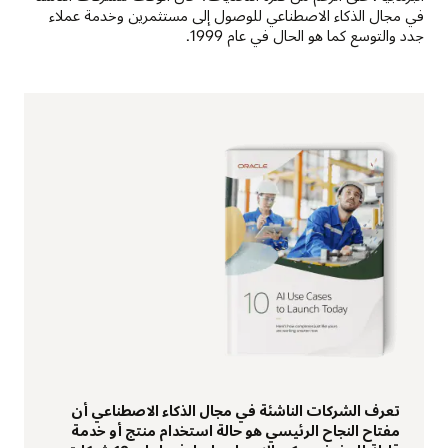
في مجال الذكاء الاصطناعي للوصول إلى مستثمرين وخدمة عملاء
جدد والتوسع كما هو الحال في عام 1999.
تعرف الشركات الناشئة في مجال الذكاء الاصطناعي أن
مفتاح النجاح الرئيسي هو حالة استخدام منتج أو خدمة