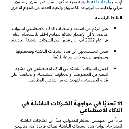
لإنشاء
واجهات لغة طبيعية
ودية يمكنها إنشاء نص بشري ومحتوى
مرئي وتعليمات البرميجة للكمبيوتر وتنفيذ العديد من المهام الأخرى.
النقاط الرئيسة
على الرغم من استخدام منصات الذكاء الاصطناعي لسنوات
عديدة، إلا أن الإصدار الشائع لنماذج LLM للاستخدام العام
في عام 2022 أدى إلى فيض من الشركات الناشئة الجديدة.
يصل المستثمرون إلى هذه الشركات الناشئة ويفحصونها
ويمولونها بوتيرة ذات سرعة فائقة.
تعمل الشركات الناشئة في الذكاء الاصطناعي في مشهد
مُتغير من الخصوصية والمخاوف التنظيمية، والمنافسة على
قدرة الحوسبة، والتهديدات من شاغلي الوظائف.
11 تحديًا في مواجهة الشركات الناشئة في
الذكاء الاصطناعي
بدايةً من الموهبين الصغار الممولين جيدًا إلى الشركات الناشئة
المتدرجة، تواجه هذه الشركات الناشئة عقبات فريدة أمام متعهدي