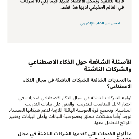
قابلة للتنفيذ ويمكن الاعتماد عليها. فيما يلي 10 شركات
في العالم الحقيقي لديها هذا فقط.
احصل على الكتاب الإلكتروني
الأسئلة الشائعة حول الذكاء الاصطناعي
والشركات الناشئة
ما التحديات الشائعة للشركات الناشئة في مجال الذكاء
الاصطناعي؟
تواجه الشركات الناشئة في مجال الذكاء الاصطناعي تحديات في
اختيار LLM المناسب للتدريب، والعثور على بيانات التدريب
المناسبة، وتجميع قوة الحوسبة الهائلة اللازمة لدعم شبكاتها العصبية.
توجد أيضًا مشكلات تتعلق بخصوصية البيانات وأمان البيانات وتغيير
اللوائح للتعامل معها.
ما أنواع الخدمات التي تقدمها الشركات الناشئة في مجال