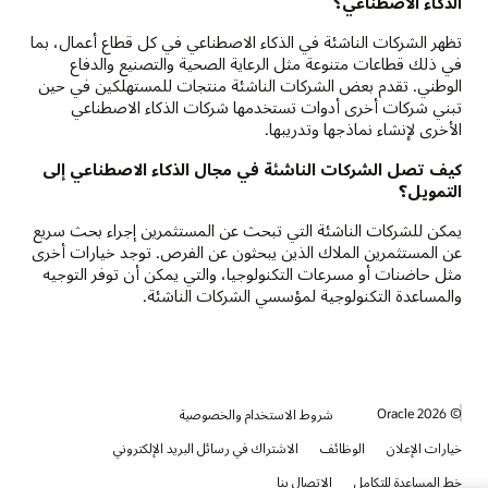
الذكاء الاصطناعي؟
تظهر الشركات الناشئة في الذكاء الاصطناعي في كل قطاع أعمال، بما
في ذلك قطاعات متنوعة مثل الرعاية الصحية والتصنيع والدفاع
الوطني. تقدم بعض الشركات الناشئة منتجات للمستهلكين في حين
تبني شركات أخرى أدوات تستخدمها شركات الذكاء الاصطناعي
الأخرى لإنشاء نماذجها وتدريبها.
كيف تصل الشركات الناشئة في مجال الذكاء الاصطناعي إلى
التمويل؟
يمكن للشركات الناشئة التي تبحث عن المستثمرين إجراء بحث سريع
عن المستثمرين الملاك الذين يبحثون عن الفرص. توجد خيارات أخرى
مثل حاضنات أو مسرعات التكنولوجيا، والتي يمكن أن توفر التوجيه
والمساعدة التكنولوجية لمؤسسي الشركات الناشئة.
© 2026 Oracle
شروط الاستخدام والخصوصية
خيارات الإعلان
الوظائف
الاشتراك في رسائل البريد الإلكتروني
خط المساعدة للتكامل
الاتصال بنا