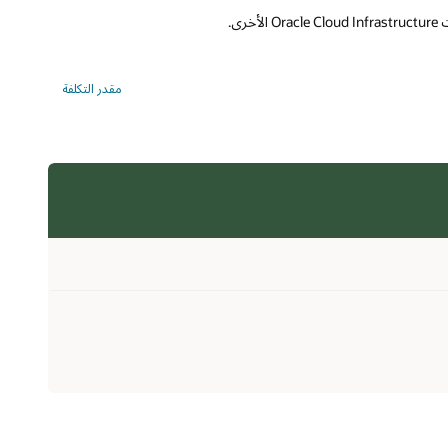
مقدر التكلفة