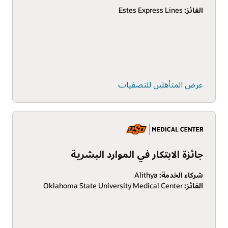
الفائز:
Estes Express Lines
عرض المتأهلين للتصفيات
جائزة الابتكار في الموارد البشرية
شركاء الخدمة:
Alithya
الفائز:
Oklahoma State University Medical Center