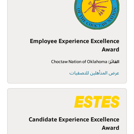
Employee Experience Excellence
Award
الفائز:
Choctaw Nation of Oklahoma
عرض المتأهلين للتصفيات
Candidate Experience Excellence
Award