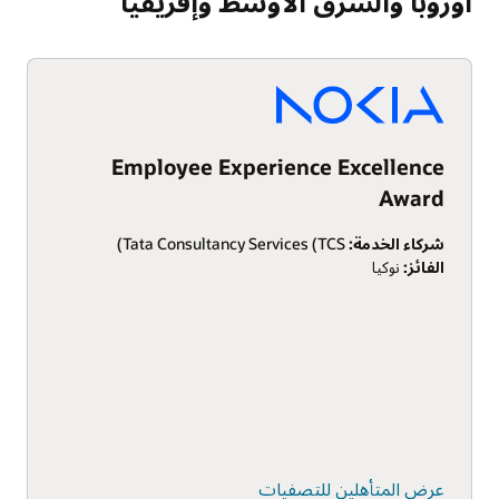
أوروبا والشرق الأوسط وإفريقيا
Employee Experience Excellence
Award
شركاء الخدمة:
Tata Consultancy Services (TCS)
الفائز:
نوكيا
عرض المتأهلين للتصفيات