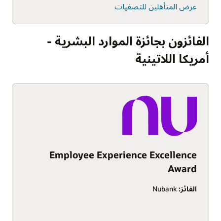
عرض المتأهلين للتصفيات
الفائزون بجائزة الموارد البشرية -
أمريكا اللاتينية
Employee Experience Excellence
Award
الفائز:
Nubank