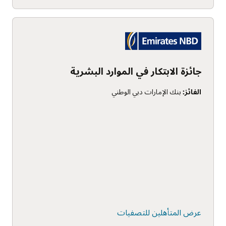
جائزة الابتكار في الموارد البشرية
الفائز:
بنك الإمارات دبي الوطني
عرض المتأهلين للتصفيات