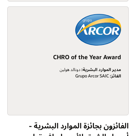
CHRO of the Year Award
مدير الموارد البشرية:
دونالد هولين
الفائز:
Grupo Arcor SAIC
الفائزون بجائزة الموارد البشرية -