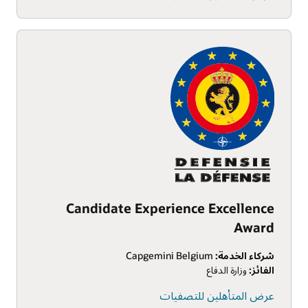
Candidate Experience Excellence
Award
شركاء الخدمة:
Capgemini Belgium
الفائز:
وزارة الدفاع
عرض المتأهلين للتصفيات