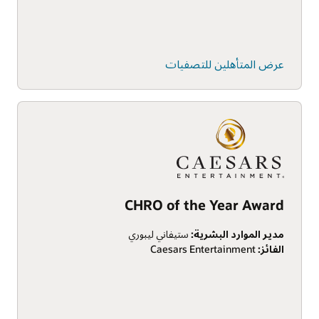
عرض المتأهلين للتصفيات
CHRO of the Year Award
مدير الموارد البشرية:
ستيفاني ليبوري
الفائز:
Caesars Entertainment