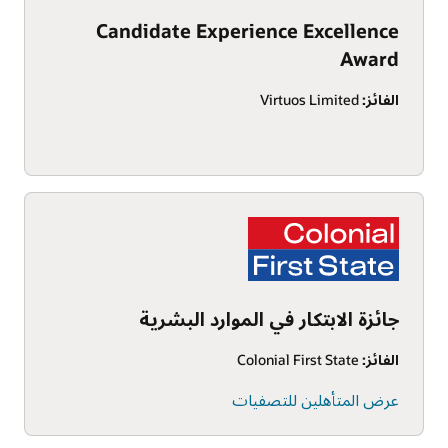
Candidate Experience Excellence
Award
الفائز:
Virtuos Limited
جائزة الابتكار في الموارد البشرية
الفائز:
Colonial First State
عرض المتأهلين للتصفيات