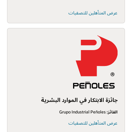
عرض المتأهلين للتصفيات
جائزة الابتكار في الموارد البشرية
الفائز:
Grupo Industrial Peñoles
عرض المتأهلين للتصفيات