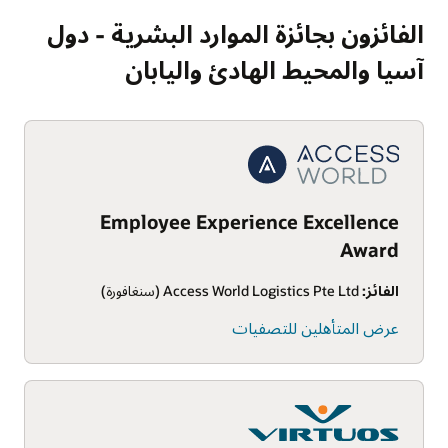
الفائزون بجائزة الموارد البشرية - دول
آسيا والمحيط الهادئ واليابان
Employee Experience Excellence
Award
الفائز:
Access World Logistics Pte Ltd (سنغافورة)
عرض المتأهلين للتصفيات