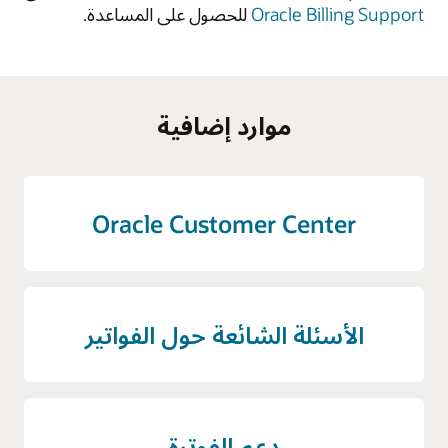
Oracle Billing Support
للحصول على المساعدة.
موارد إضافية
Oracle Customer Center
الأسئلة الشائعة حول الفواتير
دعم الفوترة