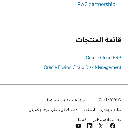
PwC partnership
قائمة المنتجات
Oracle Cloud ERP
Oracle Fusion Cloud Risk Management
© 2026 Oracle
شروط الاستخدام والخصوصية
خيارات الإعلان
الوظائف
الاشتراك في رسائل البريد الإلكتروني
خط المساعدة للتكامل
الاتصال بنا
YouTube
LinkedIn
Facebook
X