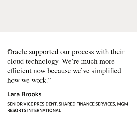
“
Oracle supported our process with their
cloud technology. We’re much more
efficient now because we’ve simplified
how we work.
”
Lara Brooks
SENIOR VICE PRESIDENT, SHARED FINANCE SERVICES, MGM
RESORTS INTERNATIONAL