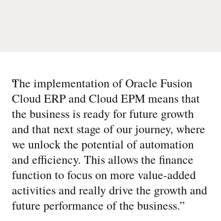
“
The implementation of Oracle Fusion
Cloud ERP and Cloud EPM means that
the business is ready for future growth
and that next stage of our journey, where
we unlock the potential of automation
and efficiency. This allows the finance
function to focus on more value-added
activities and really drive the growth and
future performance of the business.
”