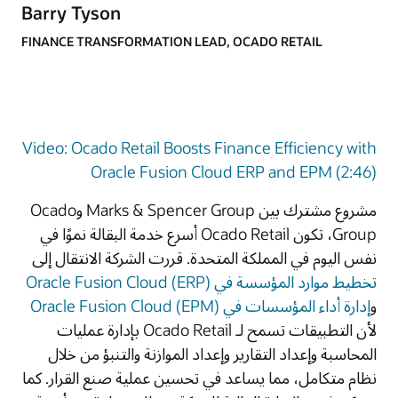
Barry Tyson
FINANCE TRANSFORMATION LEAD, OCADO RETAIL
Video: Ocado Retail Boosts Finance Efficiency with
Oracle Fusion Cloud ERP and EPM (2:46)
مشروع مشترك بين Marks & Spencer Group وOcado
Group، تكون Ocado Retail أسرع خدمة البقالة نموًا في
نفس اليوم في المملكة المتحدة. قررت الشركة الانتقال إلى
تخطيط موارد المؤسسة في Oracle Fusion Cloud (ERP)
و
إدارة أداء المؤسسات في Oracle Fusion Cloud (EPM)
لأن التطبيقات تسمح لـ Ocado Retail بإدارة عمليات
المحاسبة وإعداد التقارير وإعداد الموازنة والتنبؤ من خلال
نظام متكامل، مما يساعد في تحسين عملية صنع القرار. كما