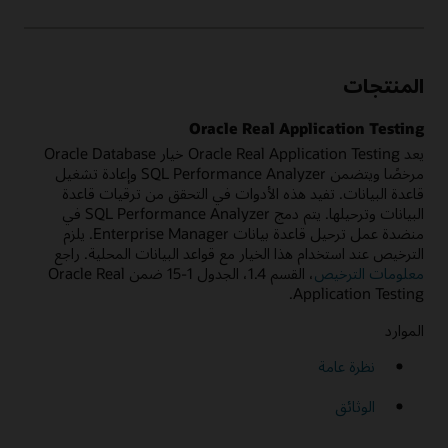
المنتجات
Oracle Real Application Testing
يعد Oracle Real Application Testing خيار Oracle Database
مرخصًا ويتضمن SQL Performance Analyzer وإعادة تشغيل
قاعدة البيانات. تفيد هذه الأدوات في التحقق من ترقيات قاعدة
البيانات وترحيلها. يتم دمج SQL Performance Analyzer في
منضدة عمل ترحيل قاعدة بيانات Enterprise Manager. يلزم
الترخيص عند استخدام هذا الخيار مع قواعد البيانات المحلية. راجع
معلومات الترخيص
، القسم 1.4، الجدول 1-15 ضمن Oracle Real
Application Testing.
الموارد
نظرة عامة
الوثائق