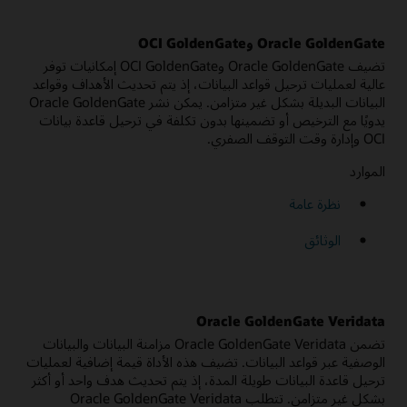
Oracle GoldenGate وOCI GoldenGate
تضيف Oracle GoldenGate وOCI GoldenGate إمكانيات توفر
عالية لعمليات ترحيل قواعد البيانات، إذ يتم تحديث الأهداف وقواعد
البيانات البديلة بشكل غير متزامن. يمكن نشر Oracle GoldenGate
يدويًا مع الترخيص أو تضمينها بدون تكلفة في ترحيل قاعدة بيانات
OCI وإدارة وقت التوقف الصفري.
الموارد
نظرة عامة
الوثائق
Oracle GoldenGate Veridata
تضمن Oracle GoldenGate Veridata مزامنة البيانات والبيانات
الوصفية عبر قواعد البيانات. تضيف هذه الأداة قيمة إضافية لعمليات
ترحيل قاعدة البيانات طويلة المدة، إذ يتم تحديث هدف واحد أو أكثر
بشكل غير متزامن. تتطلب Oracle GoldenGate Veridata