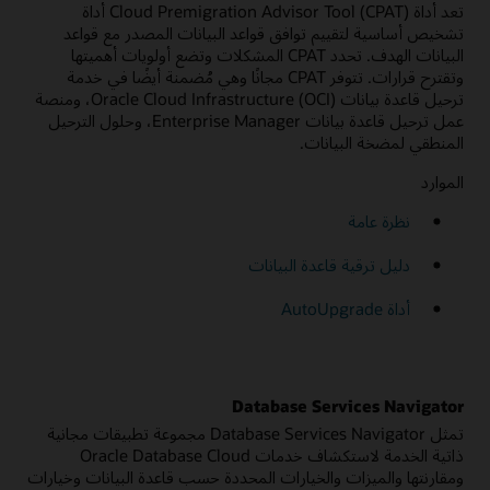
تعد أداة Cloud Premigration Advisor Tool (CPAT) أداة
تشخيص أساسية لتقييم توافق قواعد البيانات المصدر مع قواعد
البيانات الهدف. تحدد CPAT المشكلات وتضع أولويات أهميتها
وتقترح قرارات. تتوفر CPAT مجانًا وهي مُضمنة أيضًا في خدمة
ترحيل قاعدة بيانات Oracle Cloud Infrastructure (OCI)، ومنصة
عمل ترحيل قاعدة بيانات Enterprise Manager، وحلول الترحيل
المنطقي لمضخة البيانات.
الموارد
نظرة عامة
دليل ترقية قاعدة البيانات
أداة AutoUpgrade
Database Services Navigator
تمثل Database Services Navigator مجموعة تطبيقات مجانية
ذاتية الخدمة لاستكشاف خدمات Oracle Database Cloud
ومقارنتها والميزات والخيارات المحددة حسب قاعدة البيانات وخيارات