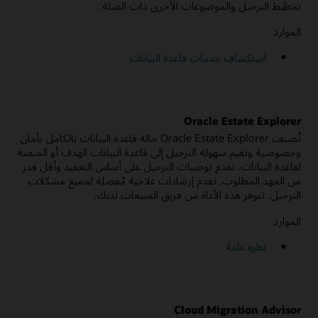
تخطيط الترحيل والموضوعات الأخرى ذات الصلة.
الموارد
استكشاف خدمات قاعدة البيانات
Oracle Estate Explorer
تُصنف Oracle Estate Explorer حالة قاعدة البيانات بالكامل بأمان
وخصوصية وتقيم سهولة الترحيل إلى قاعدة البيانات الهدف أو المنصة
لقاعدة البيانات. تقدم توصيات الترحيل على أساس التعقيد وأقل قدر
من الجهد المطلوب. تقدم إرشادات علاجية مُفصلة لجميع مشكلات
الترحيل. تتوفر هذه الأداة من فريق المبيعات لديك.
الموارد
نظرة عامة
Cloud Migration Advisor