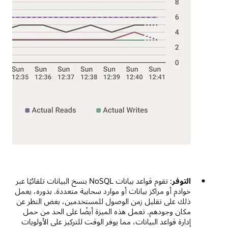
التوفر
: تقوم قواعد بيانات NoSQL بنسخ البيانات تلقائيًا عبر
خوادم أو مراكز بيانات أو موارد سحابية متعددة. بدوره، يعمل
ذلك على تقليل زمن الوصول للمستخدمين، بغض النظر عن
مكان وجودهم. تعمل هذه الميزة أيضًا على الحد من حمل
إدارة قواعد البيانات، مما يوفر الوقت للتركيز على الأولويات