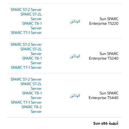
SPARC S7-2 Server
SPARC S7-2L
Server
Sun SPARC
الوثائق
SPARC T8-1
Enterprise T5220
Server
SPARC T7-1 Server
SPARC S7-2 Server
SPARC S7-2L
Server
Sun SPARC
الوثائق
SPARC T8-1
Enterprise T5240
Server
SPARC T7-1 Server
SPARC S7-2 Server
SPARC S7-2L
Server
SPARC T8-1
Sun SPARC
الوثائق
Server
Enterprise T5440
SPARC T7-1 Server
SPARC T8-2
Server
أنظمة Sun x86