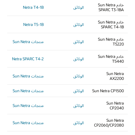
خادم Sun Netra
الوثائق
Netra T4-1B
SPARC T3-1BA
خادم Sun Netra
الوثائق
Netra T5-1B
SPARC T4-1B
خادم Sun Netra
الوثائق
منتجات Sun Netra
T5220
خادم Sun Netra
الوثائق
Netra SPARC T4-2
T5440
Sun Netra
الوثائق
منتجات Sun Netra
AX2200
Sun Netra CP1500
الوثائق
منتجات Sun Netra
Sun Netra
الوثائق
منتجات Sun Netra
CP2040
Sun Netra
الوثائق
منتجات Sun Netra
CP2060/CP2080