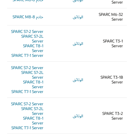
Server
SPARC M6-32
الوثائق
خادم SPARC M8-8
Server
SPARC S7-2 Server
SPARC S7-2L
Server
SPARC T3-1
الوثائق
SPARC T8-1
Server
Server
SPARC T7-1 Server
SPARC S7-2 Server
SPARC S7-2L
Server
SPARC T3-1B
الوثائق
SPARC T8-1
Server
Server
SPARC T7-1 Server
SPARC S7-2 Server
SPARC S7-2L
Server
SPARC T3-2
الوثائق
SPARC T8-1
Server
Server
SPARC T7-1 Server