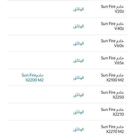
خادم Sun Fire
الوثائق
V20z
خادم Sun Fire
الوثائق
V40z
خادم Sun Fire
الوثائق
V60x
خادم Sun Fire
الوثائق
V65x
خادم Sun Fire
خادمSun Fire
الوثائق
X2200 M2
X2100 M2
خادم Sun Fire
الوثائق
X2250
خادم Sun Fire
الوثائق
X2270
خادم Sun Fire
الوثائق
X2270 M2