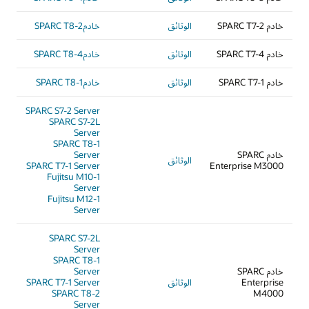
خادم SPARC T7-2
الوثائق
خادمSPARC T8-2
خادم SPARC T7-4
الوثائق
خادمSPARC T8-4
خادم SPARC T7-1
الوثائق
خادمSPARC T8-1
SPARC S7-2 Server
SPARC S7-2L
Server
SPARC T8-1
خادم SPARC
Server
الوثائق
SPARC T7-1 Server
Enterprise M3000
Fujitsu M10-1
Server
Fujitsu M12-1
Server
SPARC S7-2L
Server
SPARC T8-1
خادم SPARC
Server
Enterprise
الوثائق
SPARC T7-1 Server
SPARC T8-2
M4000
Server