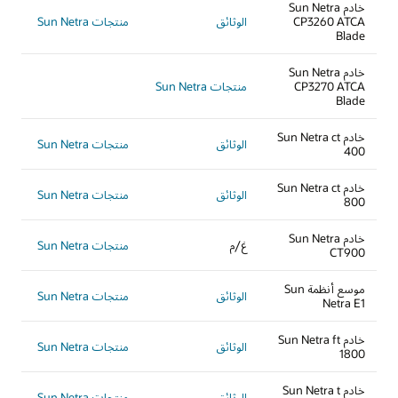
خادم Sun Netra
CP3260 ATCA
الوثائق
منتجات Sun Netra
Blade
خادم Sun Netra
CP3270 ATCA
منتجات Sun Netra
Blade
خادم Sun Netra ct
الوثائق
منتجات Sun Netra
400
خادم Sun Netra ct
الوثائق
منتجات Sun Netra
800
خادم Sun Netra
غ/م
منتجات Sun Netra
CT900
موسع أنظمة Sun
الوثائق
منتجات Sun Netra
Netra E1
خادم Sun Netra ft
الوثائق
منتجات Sun Netra
1800
خادم Sun Netra t
الوثائق
منتجات Sun Netra