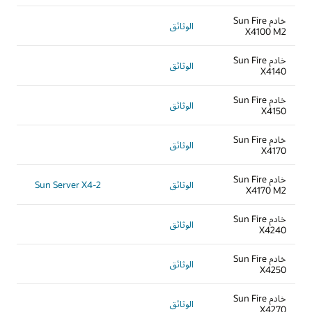
خادم Sun Fire
الوثائق
X4100 M2
خادم Sun Fire
الوثائق
X4140
خادم Sun Fire
الوثائق
X4150
خادم Sun Fire
الوثائق
X4170
خادم Sun Fire
الوثائق
Sun Server X4-2
X4170 M2
خادم Sun Fire
الوثائق
X4240
خادم Sun Fire
الوثائق
X4250
خادم Sun Fire
الوثائق
X4270