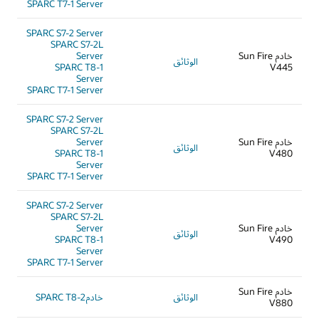
SPARC T7-1 Server
SPARC S7-2 Server
SPARC S7-2L
خادم Sun Fire
Server
الوثائق
SPARC T8-1
V445
Server
SPARC T7-1 Server
SPARC S7-2 Server
SPARC S7-2L
خادم Sun Fire
Server
الوثائق
SPARC T8-1
V480
Server
SPARC T7-1 Server
SPARC S7-2 Server
SPARC S7-2L
خادم Sun Fire
Server
الوثائق
SPARC T8-1
V490
Server
SPARC T7-1 Server
خادم Sun Fire
الوثائق
خادمSPARC T8-2
V880