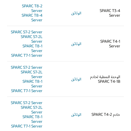
SPARC T8-2
Server
SPARC T3-4
الوثائق
SPARC T8-4
Server
Server
SPARC S7-2 Server
SPARC S7-2L
Server
SPARC T4-1
الوثائق
SPARC T8-1
Server
Server
SPARC T7-1 Server
SPARC S7-2 Server
SPARC S7-2L
الوحدة النمطية لخادم
Server
الوثائق
SPARC T8-1
SPARC T4-1B
Server
SPARC T7-1 Server
SPARC S7-2 Server
SPARC S7-2L
Server
خادم SPARC T4-2
الوثائق
SPARC T8-1
Server
SPARC T7-1 Server