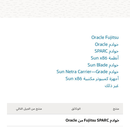
Oracle Fujitsu
خوادم Oracle
خوادم SPARC
أنظمة Sun x86
خوادم Sun Blade
خوادم Sun Netra Carrier—Grade
أجهزة كمبيوتر مكتبية Sun x86
غير ذلك
منتج
الوثائق
منتج من الجيل التالي
خوادم Fujitsu SPARC من Oracle