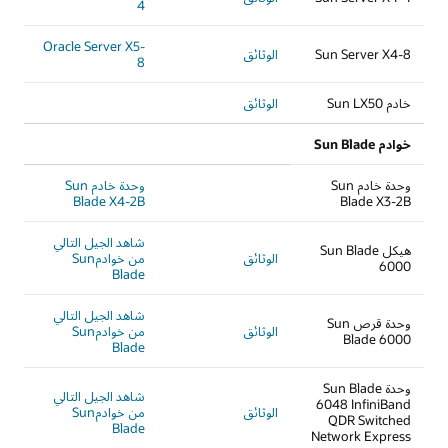
4
Oracle Server X5-
Sun Server X4-8
الوثائق
8
خادم Sun LX50
الوثائق
خوادم Sun Blade
وحدة خادم Sun
وحدة خادم Sun
Blade X4-2B
Blade X3-2B
شاهد الجيل التالي
هيكل Sun Blade
الوثائق
من خوادمSun
6000
Blade
شاهد الجيل التالي
وحدة قرص Sun
الوثائق
من خوادمSun
Blade 6000
Blade
وحدة Sun Blade
شاهد الجيل التالي
6048 InfiniBand
الوثائق
من خوادمSun
QDR Switched
Blade
Network Express