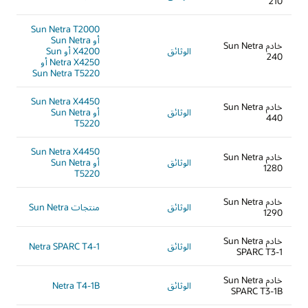
210
Sun Netra T2000
أو Sun Netra
خادم Sun Netra
الوثائق
X4200 أو Sun
240
Netra X4250 أو
Sun Netra T5220
Sun Netra X4450
خادم Sun Netra
الوثائق
أو Sun Netra
440
T5220
Sun Netra X4450
خادم Sun Netra
الوثائق
أو Sun Netra
1280
T5220
خادم Sun Netra
الوثائق
منتجات Sun Netra
1290
خادم Sun Netra
الوثائق
Netra SPARC T4-1
SPARC T3-1
خادم Sun Netra
الوثائق
Netra T4-1B
SPARC T3-1B