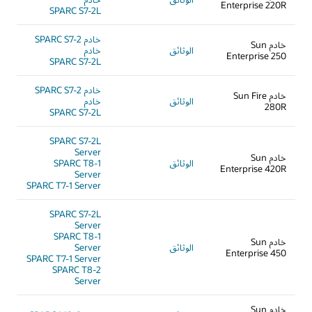
Enterprise 220R
SPARC S7-2L
خادم SPARC S7-2
خادم Sun
الوثائق
خادم
Enterprise 250
SPARC S7-2L
خادم SPARC S7-2
خادم Sun Fire
الوثائق
خادم
280R
SPARC S7-2L
SPARC S7-2L
Server
خادم Sun
الوثائق
SPARC T8-1
Enterprise 420R
Server
SPARC T7-1 Server
SPARC S7-2L
Server
SPARC T8-1
خادم Sun
الوثائق
Server
Enterprise 450
SPARC T7-1 Server
SPARC T8-2
Server
خادم Sun