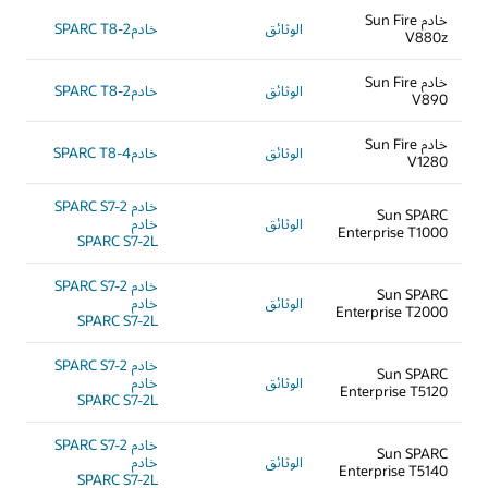
خادم Sun Fire
الوثائق
خادمSPARC T8-2
V880z
خادم Sun Fire
الوثائق
خادمSPARC T8-2
V890
خادم Sun Fire
الوثائق
خادمSPARC T8-4
V1280
خادم SPARC S7-2
Sun SPARC
الوثائق
خادم
Enterprise T1000
SPARC S7-2L
خادم SPARC S7-2
Sun SPARC
الوثائق
خادم
Enterprise T2000
SPARC S7-2L
خادم SPARC S7-2
Sun SPARC
الوثائق
خادم
Enterprise T5120
SPARC S7-2L
خادم SPARC S7-2
Sun SPARC
الوثائق
خادم
Enterprise T5140
SPARC S7-2L