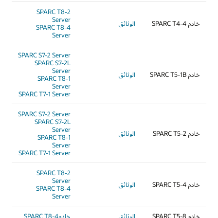
SPARC T8-2
Server
خادم SPARC T4-4
الوثائق
SPARC T8-4
Server
SPARC S7-2 Server
SPARC S7-2L
Server
خادم SPARC T5-1B
الوثائق
SPARC T8-1
Server
SPARC T7-1 Server
SPARC S7-2 Server
SPARC S7-2L
Server
خادم SPARC T5-2
الوثائق
SPARC T8-1
Server
SPARC T7-1 Server
SPARC T8-2
Server
خادم SPARC T5-4
الوثائق
SPARC T8-4
Server
خادم SPARC T5-8
الوثائق
خادمSPARC T8-4