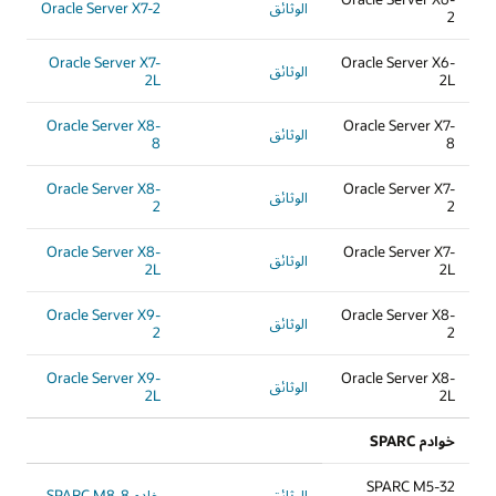
الوثائق
Oracle Server X7-2
2
Oracle Server X7-
Oracle Server X6-
الوثائق
2L
2L
Oracle Server X8-
Oracle Server X7-
الوثائق
8
8
Oracle Server X8-
Oracle Server X7-
الوثائق
2
2
Oracle Server X8-
Oracle Server X7-
الوثائق
2L
2L
Oracle Server X9-
Oracle Server X8-
الوثائق
2
2
Oracle Server X9-
Oracle Server X8-
الوثائق
2L
2L
خوادم SPARC
SPARC M5-32
الوثائق
خادم SPARC M8-8