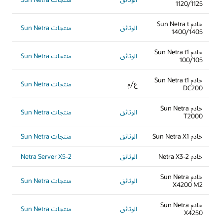
1120/1125
خادم Sun Netra t
الوثائق
منتجات Sun Netra
1400/1405
خادم Sun Netra t1
الوثائق
منتجات Sun Netra
100/105
خادم Sun Netra t1
غ/م
منتجات Sun Netra
DC200
خادم Sun Netra
الوثائق
منتجات Sun Netra
T2000
خادم Sun Netra X1
الوثائق
منتجات Sun Netra
خادم Netra X3-2
الوثائق
Netra Server X5-2
خادم Sun Netra
الوثائق
منتجات Sun Netra
X4200 M2
خادم Sun Netra
الوثائق
منتجات Sun Netra
X4250