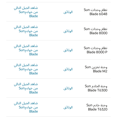
شاهد الجيل التالي
نظام وحدات Sun
الوثائق
من خوادمSun
Blade 6048
Blade
شاهد الجيل التالي
نظام وحدات Sun
الوثائق
من خوادمSun
Blade 8000
Blade
شاهد الجيل التالي
نظام وحدات Sun
الوثائق
من خوادمSun
Blade 8000 P
Blade
شاهد الجيل التالي
وحدة تخزين Sun
الوثائق
من خوادمSun
Blade M2
Blade
شاهد الجيل التالي
وحدة الخادم Sun
الوثائق
من خوادمSun
Blade T6300
Blade
شاهد الجيل التالي
وحدة خادم Sun
الوثائق
من خوادمSun
Blade T6320
Blade