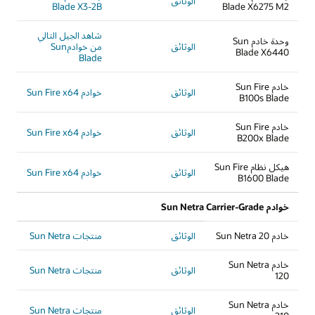
الوثائق
Blade X3-2B
Blade X6275 M2
شاهد الجيل التالي
وحدة خادم Sun
الوثائق
من خوادمSun
Blade X6440
Blade
خادم Sun Fire
الوثائق
خوادم Sun Fire x64
B100s Blade
خادم Sun Fire
الوثائق
خوادم Sun Fire x64
B200x Blade
هيكل نظام Sun Fire
الوثائق
خوادم Sun Fire x64
B1600 Blade
خوادم Sun Netra Carrier-Grade
خادم Sun Netra 20
الوثائق
منتجات Sun Netra
خادم Sun Netra
الوثائق
منتجات Sun Netra
120
خادم Sun Netra
الوثائق
منتجات Sun Netra