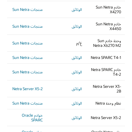
خادم Sun Netra
الوثائق
منتجات Sun Netra
X4270
خادم Sun Netra
الوثائق
منتجات Sun Netra
X4450
وحدة خادم Sun
غ/م
منتجات Sun Netra
Netra X6270 M2
Netra SPARC T4-1
الوثائق
منتجات Sun Netra
خادم Netra SPARC
الوثائق
منتجات Sun Netra
T4-2
Netra Server X3-
الوثائق
Netra Server X5-2
2B
نظام وحدة Netra
الوثائق
منتجات Sun Netra
خوادم Oracle
Netra Server X5-2
الوثائق
SPARC