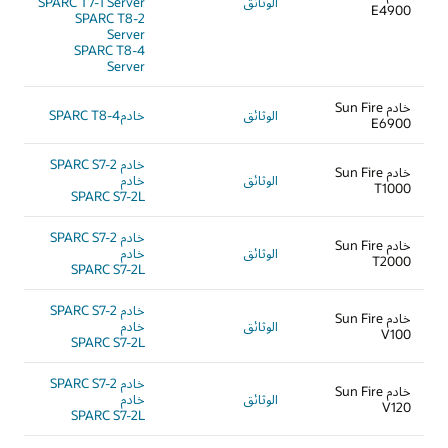
الوثائق
SPARC T7-1 Server
E4900
SPARC T8-2
Server
SPARC T8-4
Server
خادم Sun Fire
الوثائق
خادمSPARC T8-4
E6900
خادم SPARC S7-2
خادم Sun Fire
الوثائق
خادم
T1000
SPARC S7-2L
خادم SPARC S7-2
خادم Sun Fire
الوثائق
خادم
T2000
SPARC S7-2L
خادم SPARC S7-2
خادم Sun Fire
الوثائق
خادم
V100
SPARC S7-2L
خادم SPARC S7-2
خادم Sun Fire
الوثائق
خادم
V120
SPARC S7-2L