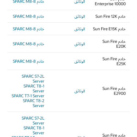
الوثائق
خادم SPARC M8-8
Enterprise 10000
خادم Sun Fire 12K
الوثائق
خادم SPARC M8-8
خادم Sun Fire E15K
الوثائق
خادم SPARC M8-8
خادم Sun Fire
الوثائق
خادم SPARC M8-8
E20K
خادم Sun Fire
الوثائق
خادم SPARC M8-8
E25K
SPARC S7-2L
Server
SPARC T8-1
خادم Sun Fire
الوثائق
Server
E2900
SPARC T7-1 Server
SPARC T8-2
Server
SPARC S7-2L
Server
SPARC T8-1
Server
خادم Sun Fire