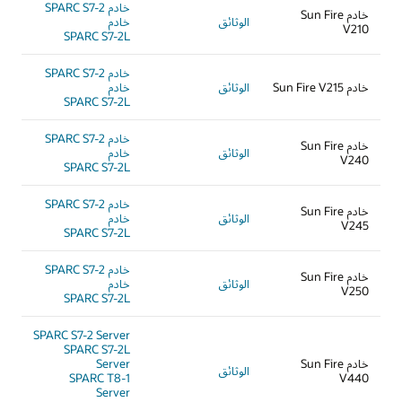
خادم SPARC S7-2
خادم Sun Fire
الوثائق
خادم
V210
SPARC S7-2L
خادم SPARC S7-2
خادم Sun Fire V215
الوثائق
خادم
SPARC S7-2L
خادم SPARC S7-2
خادم Sun Fire
الوثائق
خادم
V240
SPARC S7-2L
خادم SPARC S7-2
خادم Sun Fire
الوثائق
خادم
V245
SPARC S7-2L
خادم SPARC S7-2
خادم Sun Fire
الوثائق
خادم
V250
SPARC S7-2L
SPARC S7-2 Server
SPARC S7-2L
خادم Sun Fire
Server
الوثائق
SPARC T8-1
V440
Server