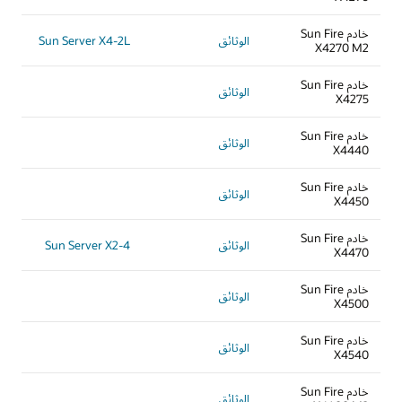
خادم Sun Fire
الوثائق
Sun Server X4-2L
X4270 M2
خادم Sun Fire
الوثائق
X4275
خادم Sun Fire
الوثائق
X4440
خادم Sun Fire
الوثائق
X4450
خادم Sun Fire
الوثائق
Sun Server X2-4
X4470
خادم Sun Fire
الوثائق
X4500
خادم Sun Fire
الوثائق
X4540
خادم Sun Fire
الوثائق