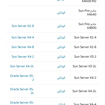
X4600 M2
خادم Sun Fire
الوثائق
X4640
خادم Sun Fire
الوثائق
Sun Server X2-8
X4800
Sun Server X2-4
الوثائق
Sun Server X4-4
Sun Server X2-8
الوثائق
Sun Server X4-8
Sun Server X3-2
الوثائق
Sun Server X4-2
Sun Server X3-2L
الوثائق
Sun Server X4-2L
Oracle Server X5-
Sun Server X4-2
الوثائق
2
Oracle Server X5-
Sun Server X4-2L
الوثائق
2L
Oracle Server X5-
Sun Server X4-4
الوثائق