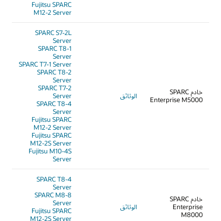
Fujitsu SPARC
M12-2 Server
SPARC S7-2L
Server
SPARC T8-1
Server
SPARC T7-1 Server
SPARC T8-2
Server
SPARC T7-2
خادم SPARC
الوثائق
Server
Enterprise M5000
SPARC T8-4
Server
Fujitsu SPARC
M12-2 Server
Fujitsu SPARC
M12-2S Server
Fujitsu M10-4S
Server
SPARC T8-4
Server
SPARC M8-8
خادم SPARC
Server
Enterprise
الوثائق
Fujitsu SPARC
M8000
M12-2S Server