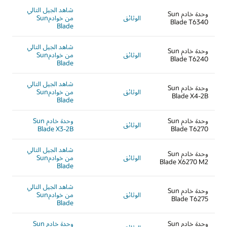
شاهد الجيل التالي
وحدة خادم Sun
الوثائق
من خوادمSun
Blade T6340
Blade
شاهد الجيل التالي
وحدة خادم Sun
الوثائق
من خوادمSun
Blade T6240
Blade
شاهد الجيل التالي
وحدة خادم Sun
الوثائق
من خوادمSun
Blade X4-2B
Blade
وحدة خادم Sun
وحدة خادم Sun
الوثائق
Blade X3-2B
Blade T6270
شاهد الجيل التالي
وحدة خادم Sun
الوثائق
من خوادمSun
Blade X6270 M2
Blade
شاهد الجيل التالي
وحدة خادم Sun
الوثائق
من خوادمSun
Blade T6275
Blade
وحدة خادم Sun
وحدة خادم Sun