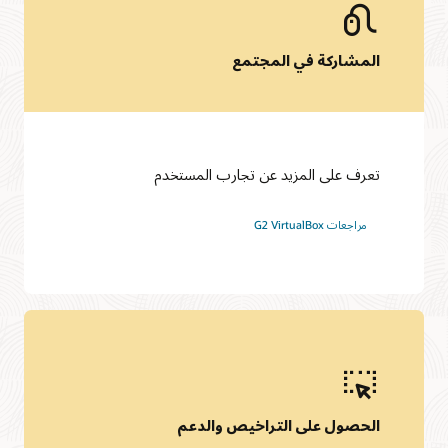
المشاركة في المجتمع
تعرف على المزيد عن تجارب المستخدم
مراجعات G2 VirtualBox
الحصول على التراخيص والدعم