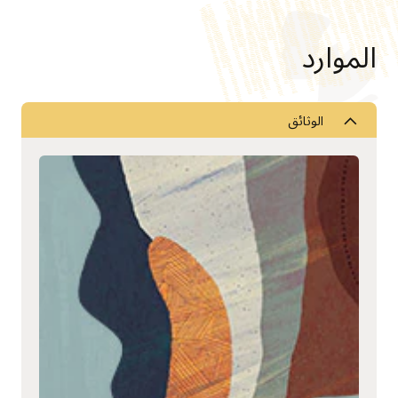
الموارد
الوثائق