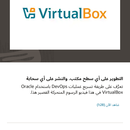
التطوير على أي سطح مكتب، والنشر على أي سحابة
تعرَّف على طريقة تسريع عمليات DevOps باستخدام Oracle
VirtualBox في هذا فيديو الرسوم المتحركة القصير هذا.
شاهد الآن (1:28)