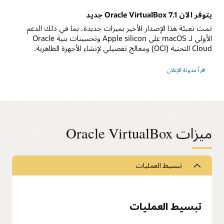
يتوفر الآن Oracle VirtualBox 7.1 جديد
تمت تعبئة هذا الإصدار الأخير بميزات جديدة، بما في ذلك الدعم
الأولي لـ macOS على Apple silicon وتحسينات بنية Oracle
Cloud التحتية (OCI) ومعالج تفصيلي لإنشاء الأجهزة الظاهرية.
اقرأ مدونة الإعلان
ميزات Oracle VirtualBox
تبسيط العمليات
تبسيط العمليات