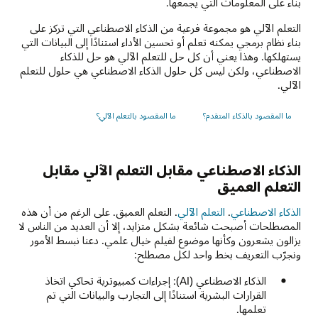
بناءً على المعلومات التي يجمعها.
التعلم الآلي هو مجموعة فرعية من الذكاء الاصطناعي التي تركز على
بناء نظام برمجي يمكنه تعلم أو تحسين الأداء استنادًا إلى البيانات التي
يستهلكها. وهذا يعني أن كل حل للتعلم الآلي هو حل للذكاء
الاصطناعي، ولكن ليس كل حلول الذكاء الاصطناعي هي حلول للتعلم
الآلي.
ما المقصود بالذكاء المتقدم؟
ما المقصود بالتعلم الآلي؟
الذكاء الاصطناعي مقابل التعلم الآلي مقابل
التعلم العميق
الذكاء الاصطناعي
.
التعلم الآلي
. التعلم العميق. على الرغم من أن هذه
المصطلحات أصبحت شائعة بشكل متزايد، إلا أن العديد من الناس لا
يزالون يشعرون وكأنها موضوع لفيلم خيال علمي. دعنا نبسط الأمور
ونجرّب التعريف بخط واحد لكل مصطلح:
الذكاء الاصطناعي (AI): إجراءات كمبيوترية تحاكي اتخاذ
القرارات البشرية استنادًا إلى التجارب والبيانات التي تم
تعلمها.