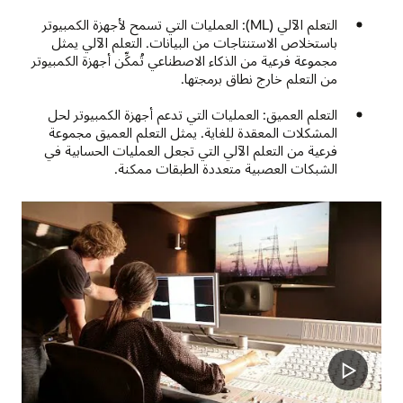
التعلم الآلي (ML): العمليات التي تسمح لأجهزة الكمبيوتر
باستخلاص الاستنتاجات من البيانات. التعلم الآلي يمثل
مجموعة فرعية من الذكاء الاصطناعي تُمكِّن أجهزة الكمبيوتر
من التعلم خارج نطاق برمجتها.
التعلم العميق: العمليات التي تدعم أجهزة الكمبيوتر لحل
المشكلات المعقدة للغاية. يمثل التعلم العميق مجموعة
فرعية من التعلم الآلي التي تجعل العمليات الحسابية في
الشبكات العصبية متعددة الطبقات ممكنة.