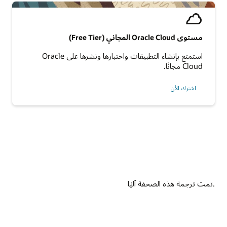
مستوى Oracle Cloud المجاني (Free Tier)
استمتع بإنشاء التطبيقات واختبارها ونشرها على Oracle
Cloud مجانًا.
اشترك الأن
.تمت ترجمة هذه الصحفة آليًا