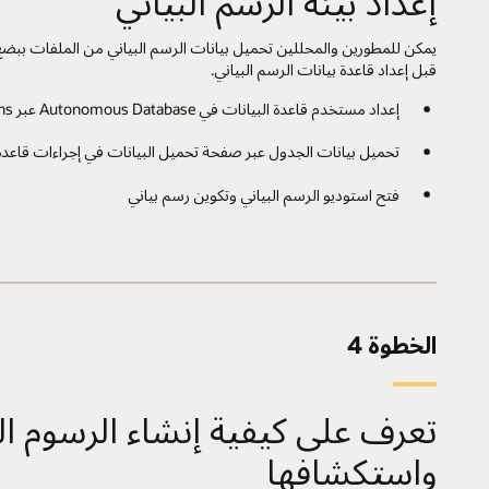
إعداد بيئة الرسم البياني
يمكن للمطورين والمحللين تحميل بيانات الرسم البياني من الملفات بب
قبل إعداد قاعدة بيانات الرسم البياني.
إعداد مستخدم قاعدة البيانات في Autonomous Database عبر Database Actions
تحميل بيانات الجدول عبر صفحة تحميل البيانات في إجراءات قاعدة 
فتح استوديو الرسم البياني وتكوين رسم بياني
الخطوة 4
تعرف على كيفية إنشاء الرسوم الب
واستكشافها