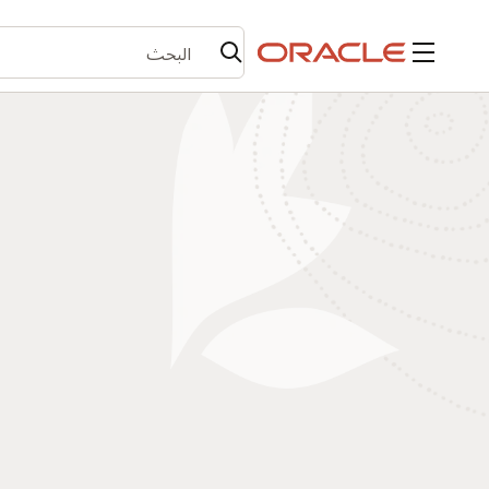
القائمة