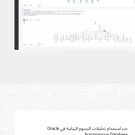
بدء استخدام تحليلات الرسوم البيانية في Oracle
Autonomous Database.