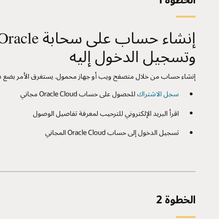
إنشاء حساب على سحابة racle
وتسجيل الدخول إليه
إنشاء حساب من خلال متصفح ويب أو جهاز محمول. يستغرق الأمر بضع د
سجل الاشتراك
للحصول على حساب Oracle Cloud مجاني
اقرأ البريد الإلكتروني للترحيب لمعرفة تفاصيل الوصول
تسجيل الدخول إلى حساب Oracle Cloud المجاني
الخطوة 2